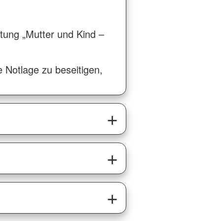
tung „Mutter und Kind –
le Notlage zu beseitigen,