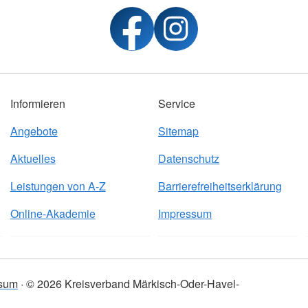
Informieren
Service
Angebote
Sitemap
Aktuelles
Datenschutz
Leistungen von A-Z
Barrierefreiheitserklärung
Online-Akademie
Impressum
sum
© 2026 Kreisverband Märkisch-Oder-Havel-