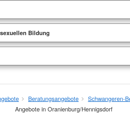
sexuellen Bildung
ngebote
Beratungsangebote
Schwangeren-B
Angebote in Oranienburg/Hennigsdorf