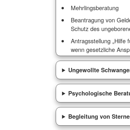
Mehrlingsberatung
Beantragung von Gelder
Schutz des ungeboren
Antragsstellung „Hilfe f
wenn gesetzliche Anspr
Ungewollte Schwanger
Psychologische Berat
Begleitung von Sterne