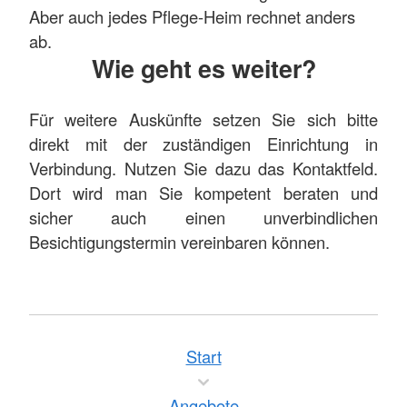
Aber auch jedes Pflege-Heim rechnet anders
ab.
Wie geht es weiter?
Für weitere Auskünfte setzen Sie sich bitte
direkt mit der zuständigen Einrichtung in
Verbindung. Nutzen Sie dazu das Kontaktfeld.
Dort wird man Sie kompetent beraten und
sicher auch einen unverbindlichen
Besichtigungstermin vereinbaren können.
Start
Angebote