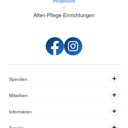
Alten-Pflege-Einrichtungen
Spenden
Mitwirken
Informieren
Service