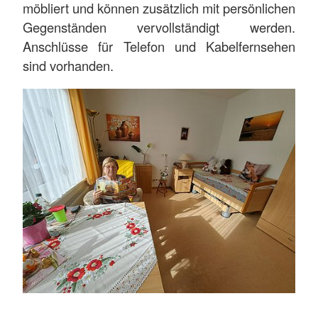
möbliert und können zusätzlich mit persönlichen
Gegenständen vervollständigt werden.
Anschlüsse für Telefon und Kabelfernsehen
sind vorhanden.