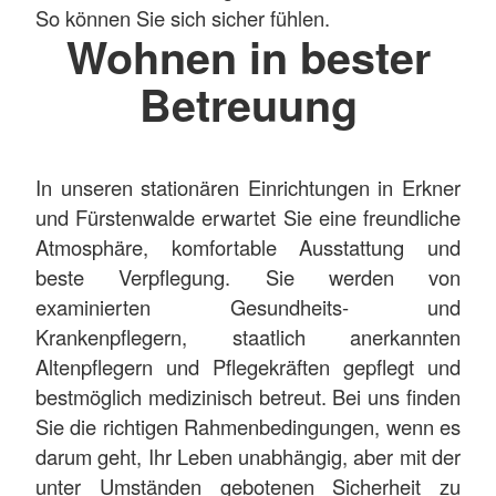
So können Sie sich sicher fühlen.
Wohnen in bester
Betreuung
In unseren stationären Einrichtungen in Erkner
und Fürstenwalde erwartet Sie eine freundliche
Atmosphäre, komfortable Ausstattung und
beste Verpflegung. Sie werden von
examinierten Gesundheits- und
Krankenpflegern, staatlich anerkannten
Altenpflegern und Pflegekräften gepflegt und
bestmöglich medizinisch betreut. Bei uns finden
Sie die richtigen Rahmenbedingungen, wenn es
darum geht, Ihr Leben unabhängig, aber mit der
unter Umständen gebotenen Sicherheit zu