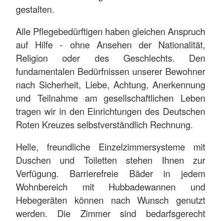
gestalten.
Alle Pflegebedürftigen haben gleichen Anspruch
auf Hilfe - ohne Ansehen der Nationalität,
Religion oder des Geschlechts. Den
fundamentalen Bedürfnissen unserer Bewohner
nach Sicherheit, Liebe, Achtung, Anerkennung
und Teilnahme am gesellschaftlichen Leben
tragen wir in den Einrichtungen des Deutschen
Roten Kreuzes selbstverständlich Rechnung.
Helle, freundliche Einzelzimmersysteme mit
Duschen und Toiletten stehen Ihnen zur
Verfügung. Barrierefreie Bäder in jedem
Wohnbereich mit Hubbadewannen und
Hebegeräten können nach Wunsch genutzt
werden. Die Zimmer sind bedarfsgerecht