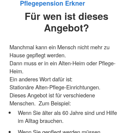
Pflegepension Erkner
Für wen ist dieses
Angebot?
Manchmal kann ein Mensch nicht mehr zu
Hause gepflegt werden.
Dann muss er in ein Alten-Heim oder Pflege-
Heim.
Ein anderes Wort dafür ist:
Stationäre Alten-Pflege-Einrichtungen.
Dieses Angebot ist für verschiedene
Menschen. Zum Beispiel:
Wenn Sie älter als 60 Jahre sind und Hilfe
im Alltag brauchen.
Wenn Sie gepflegt werden müssen.