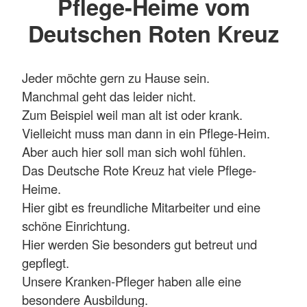
Pflege-Heime vom
Deutschen Roten Kreuz
Jeder möchte gern zu Hause sein.
Manchmal geht das leider nicht.
Zum Beispiel weil man alt ist oder krank.
Vielleicht muss man dann in ein Pflege-Heim.
Aber auch hier soll man sich wohl fühlen.
Das Deutsche Rote Kreuz hat viele Pflege-
Heime.
Hier gibt es freundliche Mitarbeiter und eine
schöne Einrichtung.
Hier werden Sie besonders gut betreut und
gepflegt.
Unsere Kranken-Pfleger haben alle eine
besondere Ausbildung.