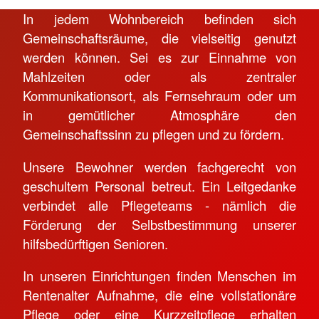
In jedem Wohnbereich befinden sich
Gemeinschaftsräume, die vielseitig genutzt
werden können. Sei es zur Einnahme von
Mahlzeiten oder als zentraler
Kommunikationsort, als Fernsehraum oder um
in gemütlicher Atmosphäre den
Gemeinschaftssinn zu pflegen und zu fördern.
Unsere Bewohner werden fachgerecht von
geschultem Personal betreut. Ein Leitgedanke
verbindet alle Pflegeteams - nämlich die
Förderung der Selbstbestimmung unserer
hilfsbedürftigen Senioren.
In unseren Einrichtungen finden Menschen im
Rentenalter Aufnahme, die eine vollstationäre
Pflege oder eine Kurzzeitpflege erhalten