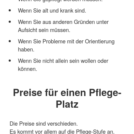
Wenn Sie alt und krank sind.
Wenn Sie aus anderen Gründen unter
Aufsicht sein müssen.
Wenn Sie Probleme mit der Orientierung
haben.
Wenn Sie nicht allein sein wollen oder
können.
Preise für einen Pflege-
Platz
Die Preise sind verschieden.
Es kommt vor allem auf die Pflege-Stufe an.