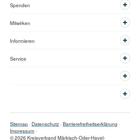
Spenden
Mitwirken
Informieren
Service
Sitemap
Datenschutz
Barrierefreiheitserklärung
Impressum
© 2026 Kreisverband Märkisch-Oder-Havel-