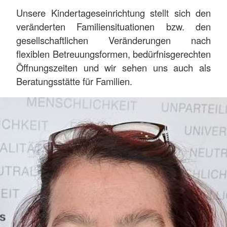
Unsere Kindertageseinrichtung stellt sich den
veränderten Familiensituationen bzw. den
gesellschaftlichen Veränderungen nach
flexiblen Betreuungsformen, bedürfnisgerechten
Öffnungszeiten und wir sehen uns auch als
Beratungsstätte für Familien.