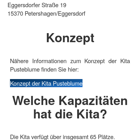
Eggersdorfer Straße 19
15370 Petershagen/Eggersdorf
Konzept
Nähere Informationen zum Konzept der Kita
Pusteblume finden Sie hier:
Konzept der Kita Pusteblume
Welche Kapazitäten
hat die Kita?
Die Kita verfügt über insgesamt 65 Plätze.