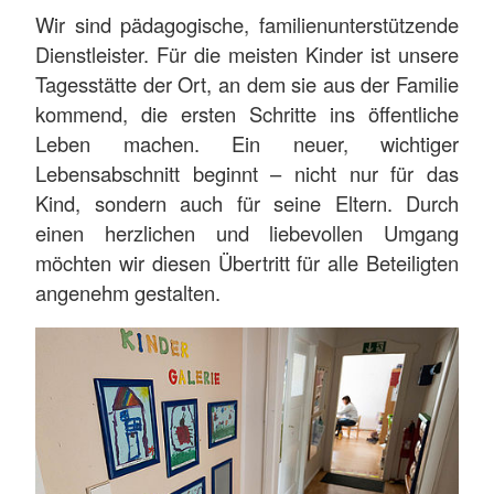
Wir sind pädagogische, familienunterstützende
Dienstleister. Für die meisten Kinder ist unsere
Tagesstätte der Ort, an dem sie aus der Familie
kommend, die ersten Schritte ins öffentliche
Leben machen. Ein neuer, wichtiger
Lebensabschnitt beginnt – nicht nur für das
Kind, sondern auch für seine Eltern. Durch
einen herzlichen und liebevollen Umgang
möchten wir diesen Übertritt für alle Beteiligten
angenehm gestalten.