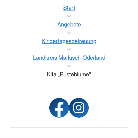
Start
Angebote
Kindertagesbetreuung
Landkreis Märkisch-Oderland
Kita „Pusteblume"