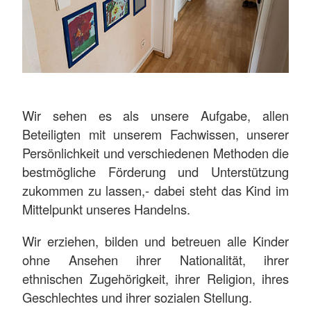
Wir sehen es als unsere Aufgabe, allen
Beteiligten mit unserem Fachwissen, unserer
Persönlichkeit und verschiedenen Methoden die
bestmögliche Förderung und Unterstützung
zukommen zu lassen,- dabei steht das Kind im
Mittelpunkt unseres Handelns.
Wir erziehen, bilden und betreuen alle Kinder
ohne Ansehen ihrer Nationalität, ihrer
ethnischen Zugehörigkeit, ihrer Religion, ihres
Geschlechtes und ihrer sozialen Stellung.