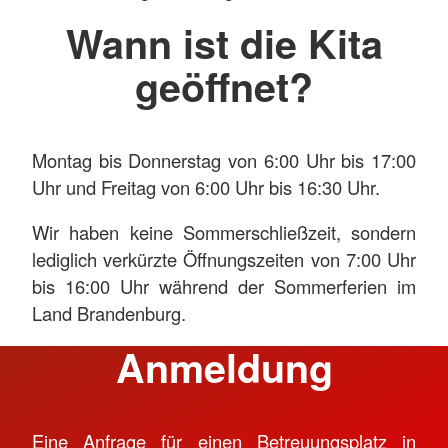
Wann ist die Kita
geöffnet?
Montag bis Donnerstag von 6:00 Uhr bis 17:00
Uhr und Freitag von 6:00 Uhr bis 16:30 Uhr.
Wir haben keine Sommerschließzeit, sondern
lediglich verkürzte Öffnungszeiten von 7:00 Uhr
bis 16:00 Uhr während der Sommerferien im
Land Brandenburg.
Anmeldung
Eine Anfrage für einen Betreuungsplatz in