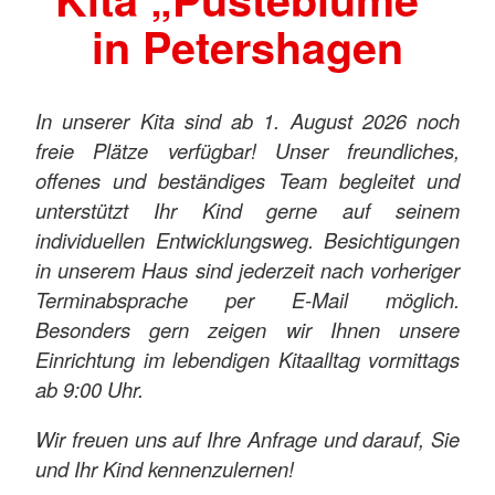
in Petershagen
In unserer Kita sind ab 1. August 2026 noch
freie Plätze verfügbar! Unser freundliches,
offenes und beständiges Team begleitet und
unterstützt Ihr Kind gerne auf seinem
individuellen Entwicklungsweg. Besichtigungen
in unserem Haus sind jederzeit nach vorheriger
Terminabsprache per E-Mail möglich.
Besonders gern zeigen wir Ihnen unsere
Einrichtung im lebendigen Kitaalltag vormittags
ab 9:00 Uhr.
Wir freuen uns auf Ihre Anfrage und darauf, Sie
und Ihr Kind kennenzulernen!