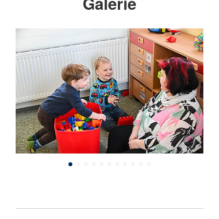
Galerie