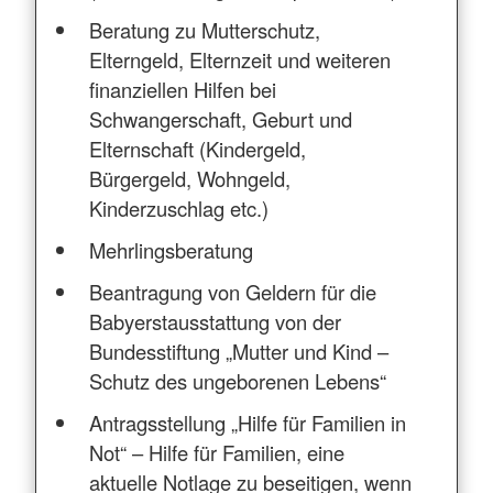
Beratung zu Mutterschutz,
Elterngeld, Elternzeit und weiteren
finanziellen Hilfen bei
Schwangerschaft, Geburt und
Elternschaft (Kindergeld,
Bürgergeld, Wohngeld,
Kinderzuschlag etc.)
Mehrlingsberatung
Beantragung von Geldern für die
Babyerstausstattung von der
Bundesstiftung „Mutter und Kind –
Schutz des ungeborenen Lebens“
Antragsstellung „Hilfe für Familien in
Not“ – Hilfe für Familien, eine
aktuelle Notlage zu beseitigen, wenn