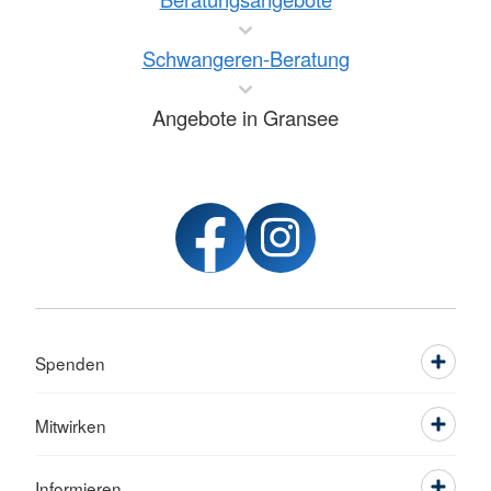
Schwangeren-Beratung
Angebote in Gransee
Spenden
Mitwirken
Informieren