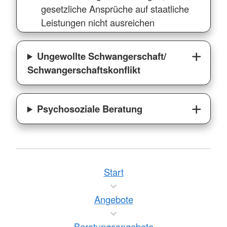
gesetzliche Ansprüche auf staatliche
Leistungen nicht ausreichen
Ungewollte Schwangerschaft/
Schwangerschaftskonflikt
Psychosoziale Beratung
Start
Angebote
Beratungsangebote