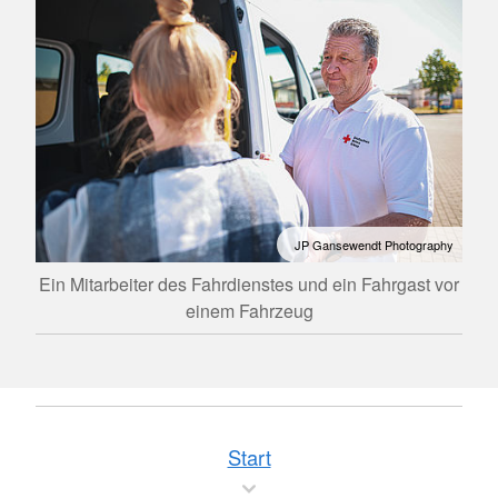
JP Gansewendt Photography
Ein Mitarbeiter des Fahrdienstes und ein Fahrgast vor
einem Fahrzeug
Start