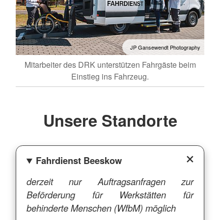
JP Gansewendt Photography
Mitarbeiter des DRK unterstützen Fahrgäste beim
Einstieg ins Fahrzeug.
Unsere Standorte
Fahrdienst Beeskow
derzeit nur Auftragsanfragen zur
Beförderung für Werkstätten für
behinderte Menschen (WfbM) möglich