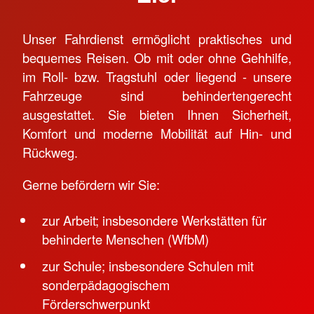
Unser Fahrdienst ermöglicht praktisches und
bequemes Reisen. Ob mit oder ohne Gehhilfe,
im Roll- bzw. Tragstuhl oder liegend - unsere
Fahrzeuge sind behindertengerecht
ausgestattet. Sie bieten Ihnen Sicherheit,
Komfort und moderne Mobilität auf Hin- und
Rückweg.
Gerne befördern wir Sie:
zur Arbeit; insbesondere Werkstätten für
behinderte Menschen (WfbM)
zur Schule; insbesondere Schulen mit
sonderpädagogischem
Förderschwerpunkt