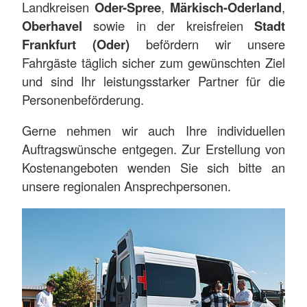
Landkreisen
Oder-Spree
,
Märkisch-Oderland
,
Oberhavel
sowie in der kreisfreien
Stadt
Frankfurt (Oder)
befördern wir unsere
Fahrgäste täglich sicher zum gewünschten Ziel
und sind Ihr leistungsstarker Partner für die
Personenbeförderung.
Gerne nehmen wir auch Ihre individuellen
Auftragswünsche entgegen. Zur Erstellung von
Kostenangeboten wenden Sie sich bitte an
unsere regionalen Ansprechpersonen.