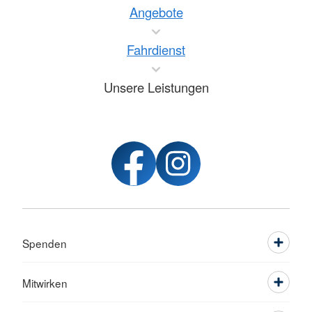
Angebote
Fahrdienst
Unsere Leistungen
Spenden
Mitwirken