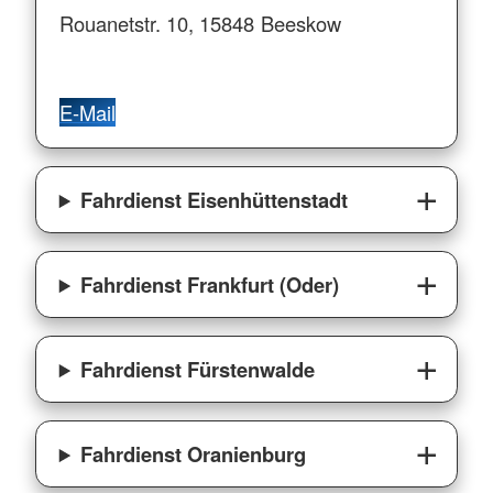
Rouanetstr. 10, 15848 Beeskow
E-Mail
Fahrdienst Eisenhüttenstadt
Fahrdienst Frankfurt (Oder)
Fahrdienst Fürstenwalde
Fahrdienst Oranienburg