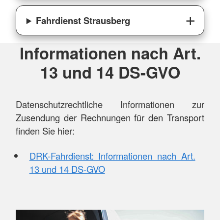
Fahrdienst Strausberg
Informationen nach Art.
13 und 14 DS-GVO
Datenschutzrechtliche Informationen zur
Zusendung der Rechnungen für den Transport
finden Sie hier:
DRK-Fahrdienst: Informationen nach Art.
13 und 14 DS-GVO