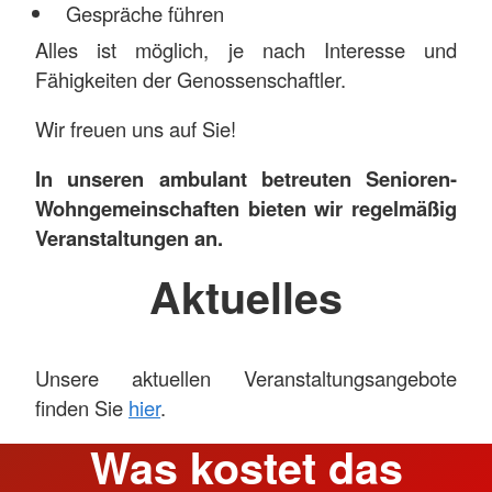
Gespräche führen
Alles ist möglich, je nach Interesse und
Fähigkeiten der Genossenschaftler.
Wir freuen uns auf Sie!
In unseren ambulant betreuten Senioren-
Wohngemeinschaften bieten wir regelmäßig
Veranstaltungen an.
Aktuelles
Unsere aktuellen Veranstaltungsangebote
finden Sie
hier
.
Was kostet das