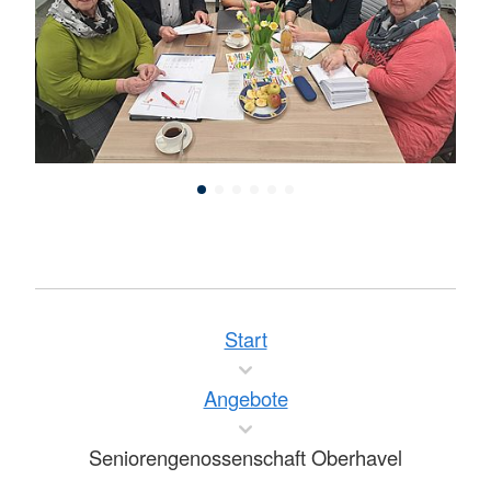
Start
Angebote
Seniorengenossenschaft Oberhavel