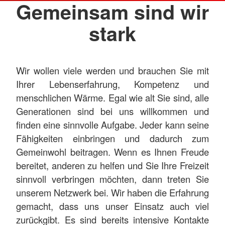
Gemeinsam sind wir
stark
Wir wollen viele werden und brauchen Sie mit
Ihrer Lebenserfahrung, Kompetenz und
menschlichen Wärme. Egal wie alt Sie sind, alle
Generationen sind bei uns willkommen und
finden eine sinnvolle Aufgabe. Jeder kann seine
Fähigkeiten einbringen und dadurch zum
Gemeinwohl beitragen. Wenn es Ihnen Freude
bereitet, anderen zu helfen und Sie Ihre Freizeit
sinnvoll verbringen möchten, dann treten Sie
unserem Netzwerk bei. Wir haben die Erfahrung
gemacht, dass uns unser Einsatz auch viel
zurückgibt. Es sind bereits intensive Kontakte