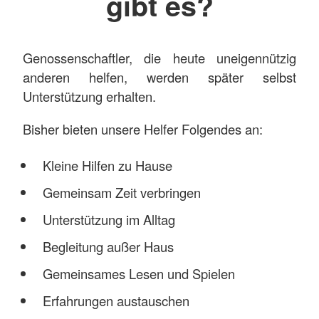
gibt es?
Genossenschaftler, die heute uneigennützig
anderen helfen, werden später selbst
Unterstützung erhalten.
Bisher bieten unsere Helfer Folgendes an:
Kleine Hilfen zu Hause
Gemeinsam Zeit verbringen
Unterstützung im Alltag
Begleitung außer Haus
Gemeinsames Lesen und Spielen
Erfahrungen austauschen