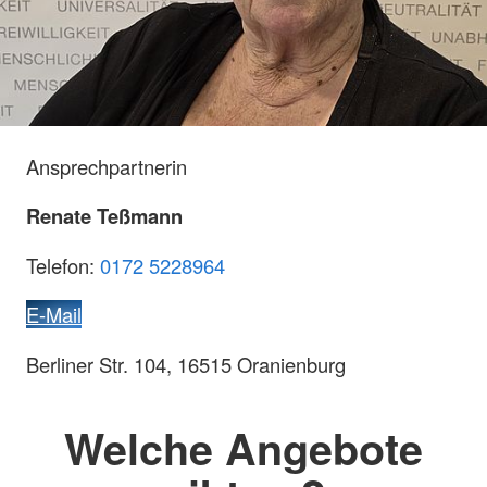
Ansprechpartnerin
Renate Teßmann
Telefon:
0172 5228964
E-Mail
Berliner Str. 104, 16515 Oranienburg
Welche Angebote