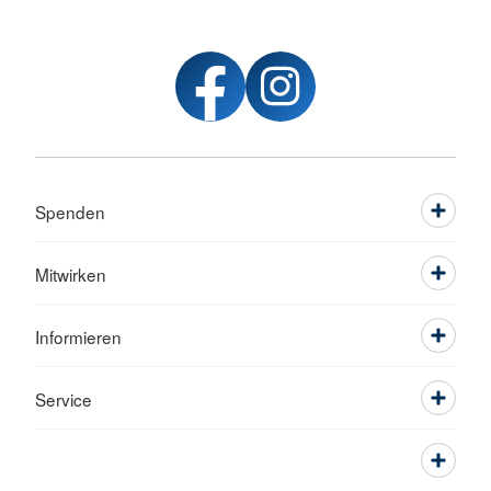
Spenden
Mitwirken
Informieren
Service