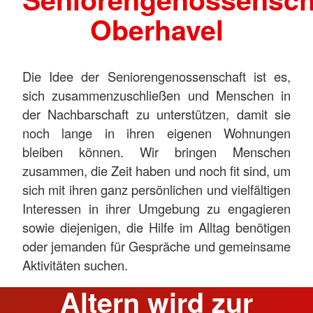
Oberhavel
Die Idee der Seniorengenossenschaft ist es,
sich zusammenzuschließen und Menschen in
der Nachbarschaft zu unterstützen, damit sie
noch lange in ihren eigenen Wohnungen
bleiben können. Wir bringen Menschen
zusammen, die Zeit haben und noch fit sind, um
sich mit ihren ganz persönlichen und vielfältigen
Interessen in ihrer Umgebung zu engagieren
sowie diejenigen, die Hilfe im Alltag benötigen
oder jemanden für Gespräche und gemeinsame
Aktivitäten suchen.
Altern wird zur