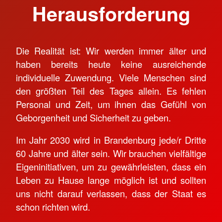
Herausforderung
Die Realität ist: Wir werden immer älter und
haben bereits heute keine ausreichende
individuelle Zuwendung. Viele Menschen sind
den größten Teil des Tages allein. Es fehlen
Personal und Zeit, um ihnen das Gefühl von
Geborgenheit und Sicherheit zu geben.
Im Jahr 2030 wird in Brandenburg jede/r Dritte
60 Jahre und älter sein. Wir brauchen vielfältige
Eigeninitiativen, um zu gewährleisten, dass ein
Leben zu Hause lange möglich ist und sollten
uns nicht darauf verlassen, dass der Staat es
schon richten wird.