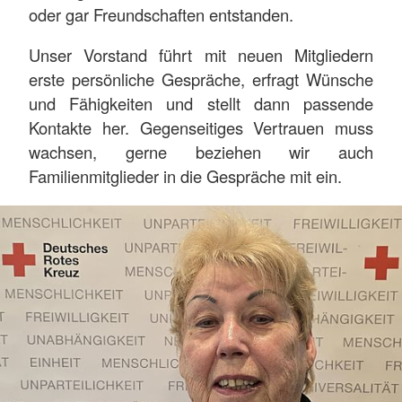
oder gar Freundschaften entstanden.
Unser Vorstand führt mit neuen Mitgliedern
erste persönliche Gespräche, erfragt Wünsche
und Fähigkeiten und stellt dann passende
Kontakte her. Gegenseitiges Vertrauen muss
wachsen, gerne beziehen wir auch
Familienmitglieder in die Gespräche mit ein.