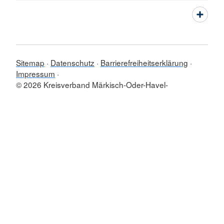
Sitemap
Datenschutz
Barrierefreiheitserklärung
Impressum
© 2026 Kreisverband Märkisch-Oder-Havel-