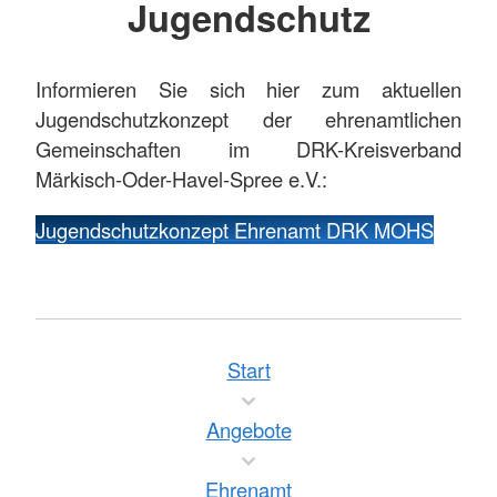
Jugendschutz
Informieren Sie sich hier zum aktuellen
Jugendschutzkonzept der ehrenamtlichen
Gemeinschaften im DRK-Kreisverband
Märkisch-Oder-Havel-Spree e.V.:
Jugendschutzkonzept Ehrenamt DRK MOHS
Start
Angebote
Ehrenamt