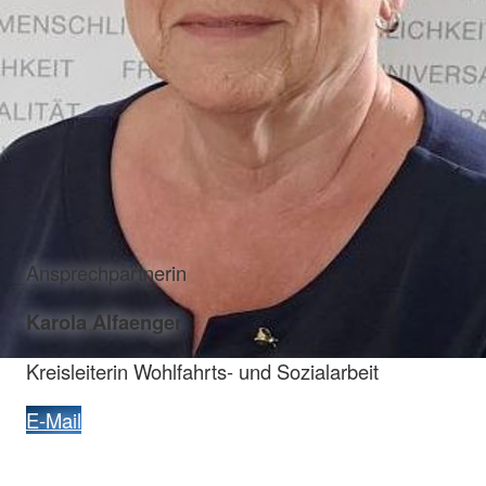
Ansprechpartnerin
Karola Alfaenger
Kreisleiterin Wohlfahrts- und Sozialarbeit
E-Mail