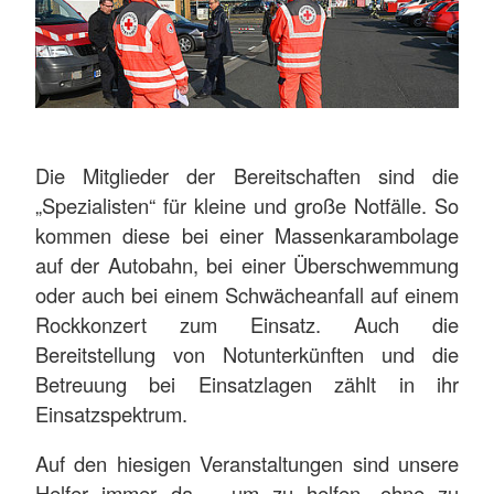
Die Mitglieder der Bereitschaften sind die
„Spezialisten“ für kleine und große Notfälle. So
kommen diese bei einer Massenkarambolage
auf der Autobahn, bei einer Überschwemmung
oder auch bei einem Schwächeanfall auf einem
Rockkonzert zum Einsatz. Auch die
Bereitstellung von Notunterkünften und die
Betreuung bei Einsatzlagen zählt in ihr
Einsatzspektrum.
Auf den hiesigen Veranstaltungen sind unsere
Helfer immer da – um zu helfen, ohne zu