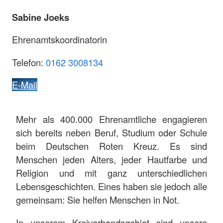
Sabine Joeks
Ehrenamtskoordinatorin
Telefon:
0162 3008134
E-Mail
Mehr als 400.000 Ehrenamtliche engagieren
sich bereits neben Beruf, Studium oder Schule
beim Deutschen Roten Kreuz. Es sind
Menschen jeden Alters, jeder Hautfarbe und
Religion und mit ganz unterschiedlichen
Lebensgeschichten. Eines haben sie jedoch alle
gemeinsam: Sie helfen Menschen in Not.
In unserem Kreiverbandsgebiet sind unsere