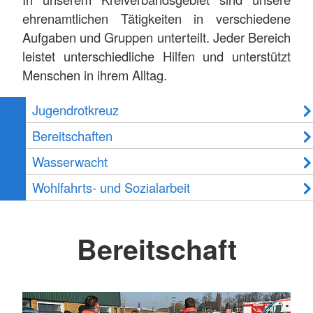
ehrenamtlichen Tätigkeiten in verschiedene
Aufgaben und Gruppen unterteilt. Jeder Bereich
leistet unterschiedliche Hilfen und unterstützt
Menschen in ihrem Alltag.
Jugendrotkreuz
Bereitschaften
Wasserwacht
Wohlfahrts- und Sozialarbeit
Bereitschaft