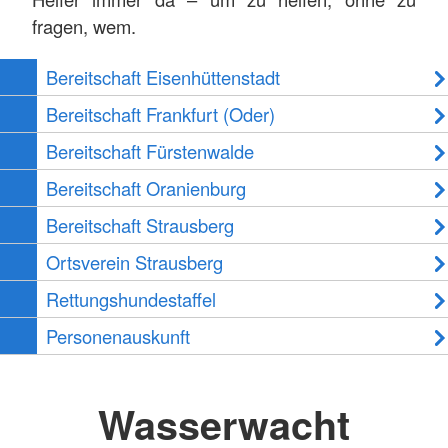
fragen, wem.
Bereitschaft Eisenhüttenstadt
Bereitschaft Frankfurt (Oder)
Bereitschaft Fürstenwalde
Bereitschaft Oranienburg
Bereitschaft Strausberg
Ortsverein Strausberg
Rettungshundestaffel
Personenauskunft
Wasserwacht