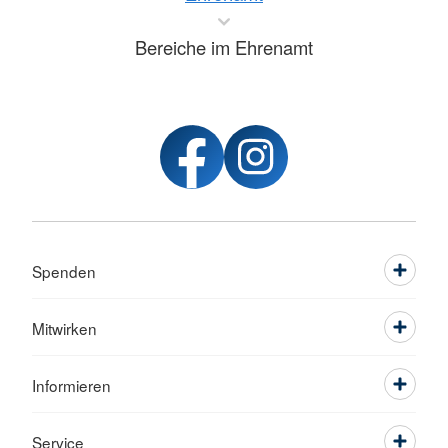
Bereiche im Ehrenamt
Spenden
Mitwirken
Informieren
Service