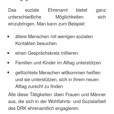
Das soziale Ehrenamt bietet ganz
unterschiedliche Möglichkeiten sich
einzubringen. Man kann zum Beispiel:
ältere Menschen mit wenigen sozialen
Kontakten besuchen
einen Gesprächskreis initiieren
Familien und Kinder im Alltag unterstützen
geflüchtete Menschen willkommen heißen
und sie unterstützen, sich in ihrem neuen
Alltag zurecht zu finden
Alle diese Tätigkeiten üben Frauen und Männer
aus, die sich in der Wohlfahrts- und Sozialarbeit
des DRK ehrenamtlich engagieren.