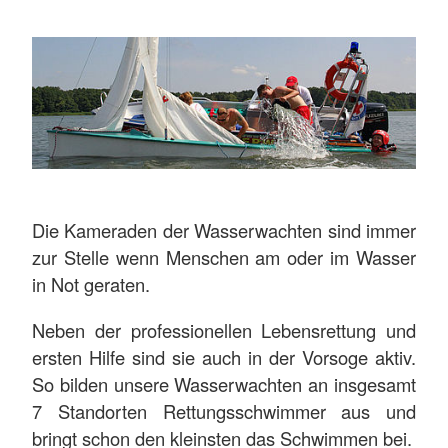
Die Kameraden der Wasserwachten sind immer
zur Stelle wenn Menschen am oder im Wasser
in Not geraten.
Neben der professionellen Lebensrettung und
ersten Hilfe sind sie auch in der Vorsoge aktiv.
So bilden unsere Wasserwachten an insgesamt
7 Standorten Rettungsschwimmer aus und
bringt schon den kleinsten das Schwimmen bei.