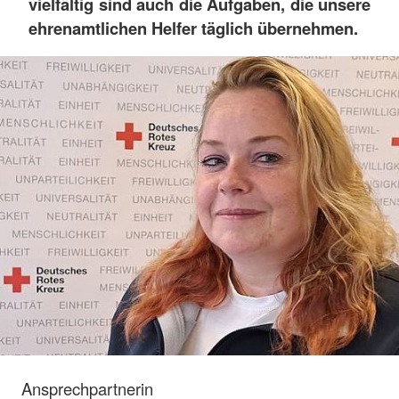
vielfältig sind auch die Aufgaben, die unsere
ehrenamtlichen Helfer täglich übernehmen.
Ansprechpartnerin