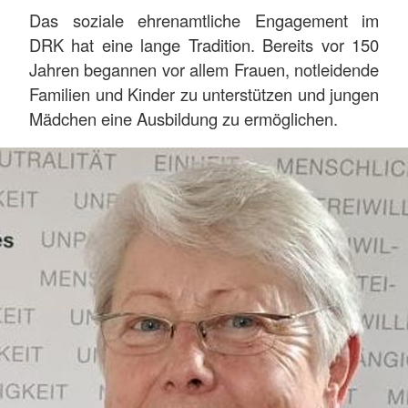
Das soziale ehrenamtliche Engagement im
DRK hat eine lange Tradition. Bereits vor 150
Jahren begannen vor allem Frauen, notleidende
Familien und Kinder zu unterstützen und jungen
Mädchen eine Ausbildung zu ermöglichen.