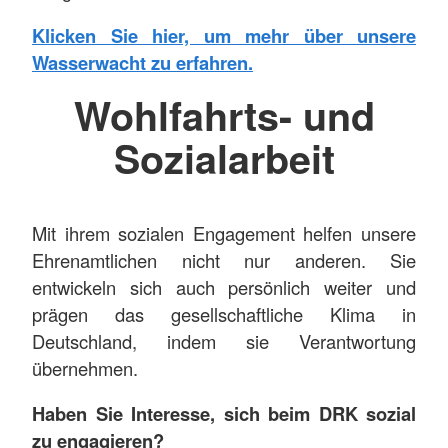
Klicken Sie hier, um mehr über unsere
Wasserwacht zu erfahren.
Wohlfahrts- und
Sozialarbeit
Mit ihrem sozialen Engagement helfen unsere
Ehrenamtlichen nicht nur anderen. Sie
entwickeln sich auch persönlich weiter und
prägen das gesellschaftliche Klima in
Deutschland, indem sie Verantwortung
übernehmen.
Haben Sie Interesse, sich beim DRK sozial
zu engagieren?