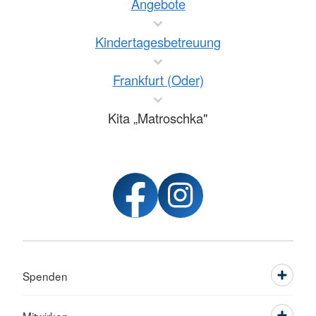
Angebote
Kindertagesbetreuung
Frankfurt (Oder)
Kita „Matroschka"
Spenden