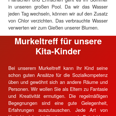
in unseren großen Pool. Da wir das Wasser
jeden Tag wechseln, können wir auf den Zusatz
von Chlor verzichten. Das verbrauchte Wasser
verwerten wir zum Gießen unserer Blumen.
Murkeltreff für unsere
Kita-Kinder
Bei unserem Murkeltreff kann Ihr Kind seine
schon guten Ansätze für die Sozialkompetenz
üben und gewöhnt sich an andere Räume und
Personen. Wir wollen Sie als Eltern zu Fantasie
und Kreativität ermutigen. Die regelmäßigen
Begegnungen sind eine gute Gelegenheit,
Erfahrungen auszutauschen. Jede Art von