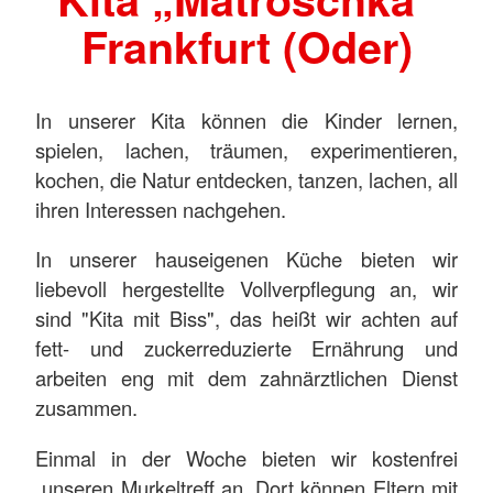
Frankfurt (Oder)
In unserer Kita können die Kinder lernen,
spielen, lachen, träumen, experimentieren,
kochen, die Natur entdecken, tanzen, lachen, all
ihren Interessen nachgehen.
In unserer hauseigenen Küche bieten wir
liebevoll hergestellte Vollverpflegung an, wir
sind "Kita mit Biss", das heißt wir achten auf
fett- und zuckerreduzierte Ernährung und
arbeiten eng mit dem zahnärztlichen Dienst
zusammen.
Einmal in der Woche bieten wir kostenfrei
unseren Murkeltreff an. Dort können Eltern mit