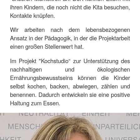
ihren Kindern, die noch nicht die Kita besuchen,
Kontakte knüpfen.
Wir arbeiten nach dem lebensbezogenen
Ansatz in der Pädagogik, in der die Projektarbeit
einen großen Stellenwert hat.
Im Projekt "Kochstudio“ zur Unterstützung des
nachhaltigen und ökologischen
Ernährungsbewusstseins können die Kinder
selbst kochen, backen, abwiegen, zählen und
benennen. Dadurch entwickeln sie eine positive
Haltung zum Essen.