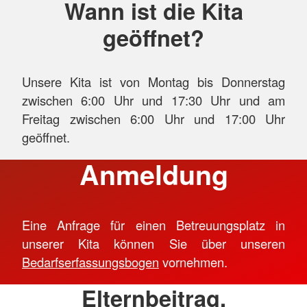
Wann ist die Kita
geöffnet?
Unsere Kita ist von Montag bis Donnerstag
zwischen 6:00 Uhr und 17:30 Uhr und am
Freitag zwischen 6:00 Uhr und 17:00 Uhr
geöffnet.
Anmeldung
Eine Anfrage für einen Betreuungsplatz in
unserer Kita können Sie über unseren
Bedarfserfassungsbogen
vornehmen.
Elternbeitrag,