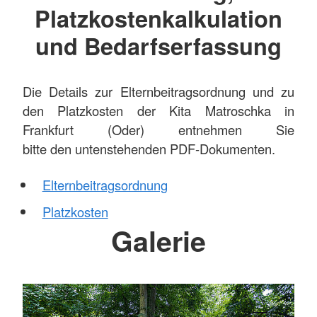
Platzkostenkalkulation
und Bedarfserfassung
Die Details zur Elternbeitragsordnung und zu
den Platzkosten der Kita Matroschka in
Frankfurt (Oder) entnehmen Sie
bitte den untenstehenden PDF-Dokumenten.
Elternbeitragsordnung
Platzkosten
Galerie