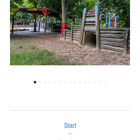
Start