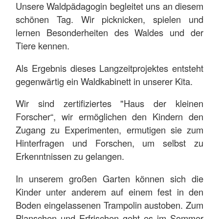
Unsere Waldpädagogin begleitet uns an diesem
schönen Tag. Wir picknicken, spielen und
lernen Besonderheiten des Waldes und der
Tiere kennen.
Als Ergebnis dieses Langzeitprojektes entsteht
gegenwärtig ein Waldkabinett in unserer Kita.
Wir sind zertifiziertes "Haus der kleinen
Forscher“, wir ermöglichen den Kindern den
Zugang zu Experimenten, ermutigen sie zum
Hinterfragen und Forschen, um selbst zu
Erkenntnissen zu gelangen.
In unserem großen Garten können sich die
Kinder unter anderem auf einem fest in den
Boden eingelassenen Trampolin austoben. Zum
Planschen und Erfrischen geht es im Sommer