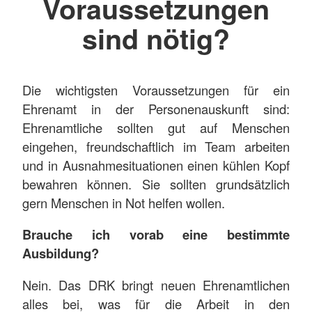
Voraussetzungen
sind nötig?
Die wichtigsten Voraussetzungen für ein
Ehrenamt in der Personenauskunft sind:
Ehrenamtliche sollten gut auf Menschen
eingehen, freundschaftlich im Team arbeiten
und in Ausnahmesituationen einen kühlen Kopf
bewahren können. Sie sollten grundsätzlich
gern Menschen in Not helfen wollen.
Brauche ich vorab eine bestimmte
Ausbildung?
Nein. Das DRK bringt neuen Ehrenamtlichen
alles bei, was für die Arbeit in den