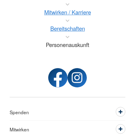
Mitwirken / Karriere
Bereitschaften
Personenauskunft
Spenden
Mitwirken