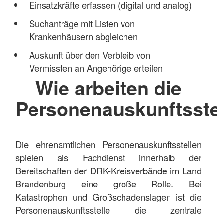
Einsatzkräfte erfassen (digital und analog)
Suchanträge mit Listen von
Krankenhäusern abgleichen
Auskunft über den Verbleib von
Vermissten an Angehörige erteilen
Wie arbeiten die
Personenauskunftsste
Die ehrenamtlichen Personenauskunftsstellen
spielen als Fachdienst innerhalb der
Bereitschaften der DRK-Kreisverbände im Land
Brandenburg eine große Rolle. Bei
Katastrophen und Großschadenslagen ist die
Personenauskunftsstelle die zentrale