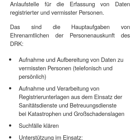
Anlaufstelle für die Erfassung von Daten
registrierter und vermisster Personen.
Das sind die Hauptaufgaben von
Ehrenamtlichen der Personenauskunft des
DRK:
Aufnahme und Aufbereitung von Daten zu
vermissten Personen (telefonisch und
persönlich)
Aufnahme und Verarbeitung von
Registrierunterlagen aus dem Einsatz der
Sanitätsdienste und Betreuungsdienste
bei Katastrophen und Großschadenslagen
Suchfälle klären
Unterstützung im Einsatz: