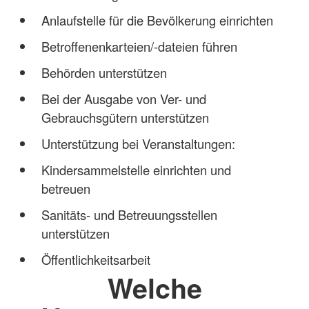
Anlaufstelle für die Bevölkerung einrichten
Betroffenenkarteien/-dateien führen
Behörden unterstützen
Bei der Ausgabe von Ver- und
Gebrauchsgütern unterstützen
Unterstützung bei Veranstaltungen:
Kindersammelstelle einrichten und
betreuen
Sanitäts- und Betreuungsstellen
unterstützen
Öffentlichkeitsarbeit
Welche