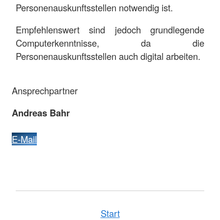
Personenauskunftsstellen notwendig ist.
Empfehlenswert sind jedoch grundlegende
Computerkenntnisse, da die
Personenauskunftsstellen auch digital arbeiten.
Ansprechpartner
Andreas Bahr
E-Mail
Start