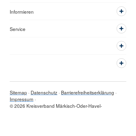
Informieren
Service
Sitemap
Datenschutz
Barrierefreiheitserklärung
Impressum
© 2026 Kreisverband Märkisch-Oder-Havel-