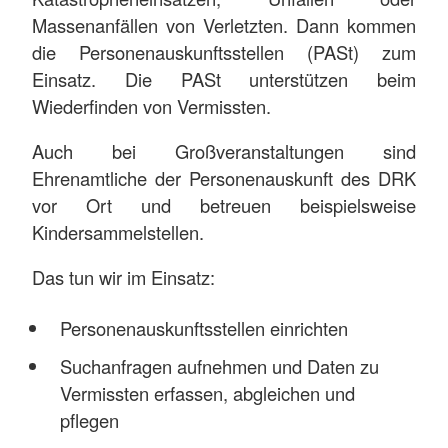
Massenanfällen von Verletzten. Dann kommen
die Personenauskunftsstellen (PASt) zum
Einsatz. Die PASt unterstützen beim
Wiederfinden von Vermissten.
Auch bei Großveranstaltungen sind
Ehrenamtliche der Personenauskunft des DRK
vor Ort und betreuen beispielsweise
Kindersammelstellen.
Das tun wir im Einsatz:
Personenauskunftsstellen einrichten
Suchanfragen aufnehmen und Daten zu
Vermissten erfassen, abgleichen und
pflegen