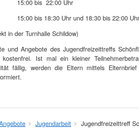
 15:00 bis 22:00 Uhr
15:00 bis 18:30 Uhr und 18:30 bis 22:00 Uh
kt in der Turnhalle Schildow)
te und Angebote des Jugendfreizeittreffs Schönfl
kostenfrei. Ist mal ein kleiner Teilnehmerbetr
vität fällig, werden die Eltern mittels Elternbrief 
formiert.
Angebote
Jugendarbeit
Jugendfreizeittreff S