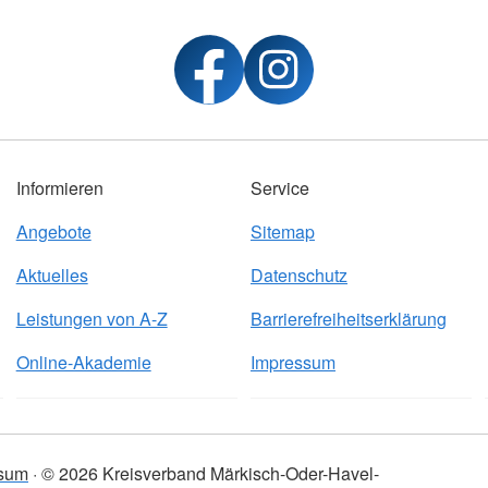
Informieren
Service
Angebote
Sitemap
Aktuelles
Datenschutz
Leistungen von A-Z
Barrierefreiheitserklärung
Online-Akademie
Impressum
sum
© 2026 Kreisverband Märkisch-Oder-Havel-