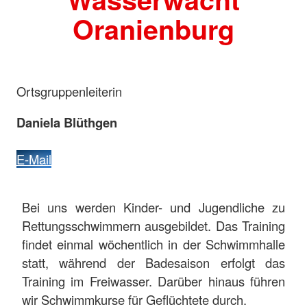
Oranienburg
Ortsgruppenleiterin
Daniela Blüthgen
E-Mail
Bei uns werden Kinder- und Jugendliche zu
Rettungsschwimmern ausgebildet. Das Training
findet einmal wöchentlich in der Schwimmhalle
statt, während der Badesaison erfolgt das
Training im Freiwasser. Darüber hinaus führen
wir Schwimmkurse für Geflüchtete durch.