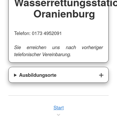
Wasserrettungsstati
Oranienburg
Telefon: 0173 4952091
Sie erreichen uns nach vorheriger
telefonischer Vereinbarung.
Ausbildungsorte
Start