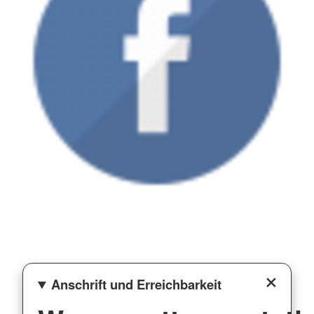
Anschrift und Erreichbarkeit