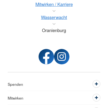
Mitwirken / Karriere
Wasserwacht
Oranienburg
Spenden
Mitwirken