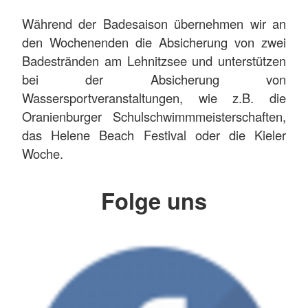
Während der Badesaison übernehmen wir an
den Wochenenden die Absicherung von zwei
Badestränden am Lehnitzsee und unterstützen
bei der Absicherung von
Wassersportveranstaltungen, wie z.B. die
Oranienburger Schulschwimmmeisterschaften,
das Helene Beach Festival oder die Kieler
Woche.
Folge uns