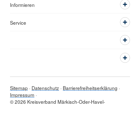
Informieren
Service
Sitemap
Datenschutz
Barrierefreiheitserklärung
Impressum
© 2026 Kreisverband Märkisch-Oder-Havel-