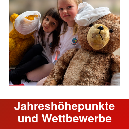
Jahreshöhepunkte
und Wettbewerbe