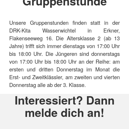
Gruppenstunde
Unsere Gruppenstunden finden statt in der
DRK-Kita Wasserwichtel in Erkner,
Flakenseeweg 16. Die Altersklasse 2 (ab 13
Jahre) trifft sich immer dienstags von 17:00 Uhr
bis 18:00 Uhr. Die Jüngeren sind donnerstags
von 17:00 Uhr bis 18:00 Uhr an der Reihe: am
ersten und dritten Donnerstag im Monat die
Erst- und Zweitklässler, am zweiten und vierten
Donnerstag alle ab der 3. Klasse.
Interessiert? Dann
melde dich an!