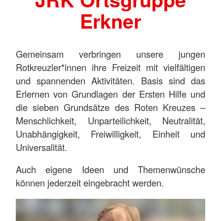
Erkner
Gemeinsam verbringen unsere jungen
Rotkreuzler*innen ihre Freizeit mit vielfältigen
und spannenden Aktivitäten. Basis sind das
Erlernen von Grundlagen der Ersten Hilfe und
die sieben Grundsätze des Roten Kreuzes –
Menschlichkeit, Unparteilichkeit, Neutralität,
Unabhängigkeit, Freiwilligkeit, Einheit und
Universalität.
Auch eigene Ideen und Themenwünsche
können jederzeit eingebracht werden.