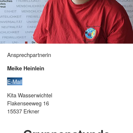
Ansprechpartnerin
Meike Heinlein
E-Mail
Kita Wasserwichtel
Flakenseeweg 16
15537 Erkner