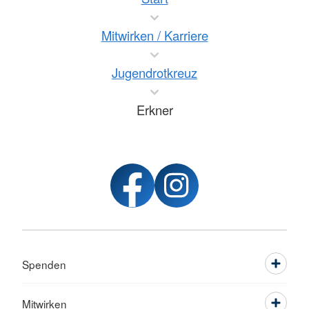
Mitwirken / Karriere
Jugendrotkreuz
Erkner
Spenden
Mitwirken