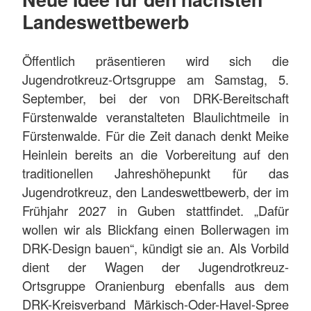
Landeswettbewerb
Öffentlich präsentieren wird sich die
Jugendrotkreuz-Ortsgruppe am Samstag, 5.
September, bei der von DRK-Bereitschaft
Fürstenwalde veranstalteten Blaulichtmeile in
Fürstenwalde. Für die Zeit danach denkt Meike
Heinlein bereits an die Vorbereitung auf den
traditionellen Jahreshöhepunkt für das
Jugendrotkreuz, den Landeswettbewerb, der im
Frühjahr 2027 in Guben stattfindet. „Dafür
wollen wir als Blickfang einen Bollerwagen im
DRK-Design bauen“, kündigt sie an. Als Vorbild
dient der Wagen der Jugendrotkreuz-
Ortsgruppe Oranienburg ebenfalls aus dem
DRK-Kreisverband Märkisch-Oder-Havel-Spree