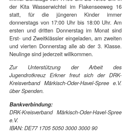
der Kita Wasserwichtel im Flakenseeweg 16
statt, für die jüngeren Kinder immer
donnerstags von 17:00 Uhr bis 18:00 Uhr. Am
ersten und dritten Donnerstag im Monat sind
Erst- und Zweitklässler eingeladen, am zweiten
und vierten Donnerstag alle ab der 3. Klasse.
Neulinge sind jederzeit willkommen.
Zur Unterstützung der Arbeit des
Jugendrotkreuz Erkner freut sich der DRK-
Kreisverband Märkisch-Oder-Havel-Spree e.V.
über Spenden.
Bankverbindung:
DRK-Kreisverband Märkisch-Oder-Havel-Spree
e.V.
IBAN: DE77 1705 5050 3000 3000 90