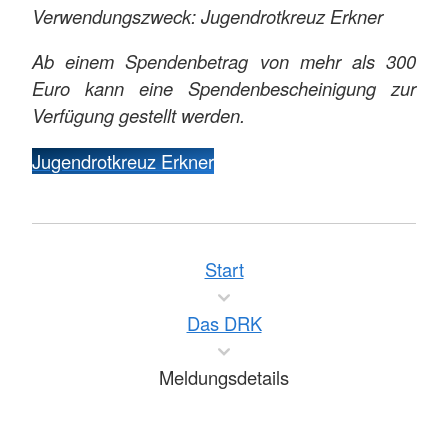
Verwendungszweck: Jugendrotkreuz Erkner
Ab einem Spendenbetrag von mehr als 300
Euro kann eine Spendenbescheinigung zur
Verfügung gestellt werden.
Jugendrotkreuz Erkner
Start
Das DRK
Meldungsdetails