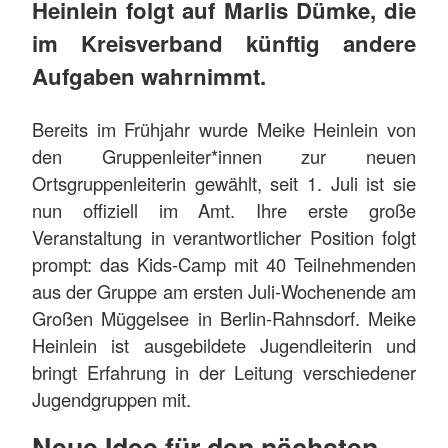
Heinlein folgt auf Marlis Dümke, die
im Kreisverband künftig andere
Aufgaben wahrnimmt.
Bereits im Frühjahr wurde Meike Heinlein von
den Gruppenleiter*innen zur neuen
Ortsgruppenleiterin gewählt, seit 1. Juli ist sie
nun offiziell im Amt. Ihre erste große
Veranstaltung in verantwortlicher Position folgt
prompt: das Kids-Camp mit 40 Teilnehmenden
aus der Gruppe am ersten Juli-Wochenende am
Großen Müggelsee in Berlin-Rahnsdorf. Meike
Heinlein ist ausgebildete Jugendleiterin und
bringt Erfahrung in der Leitung verschiedener
Jugendgruppen mit.
Neue Idee für den nächsten