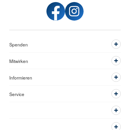
Spenden
Mitwirken
Informieren
Service