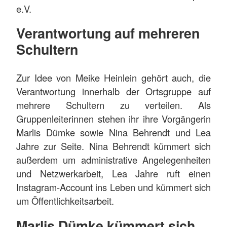
e.V.
Verantwortung auf mehreren
Schultern
Zur Idee von Meike Heinlein gehört auch, die
Verantwortung innerhalb der Ortsgruppe auf
mehrere Schultern zu verteilen. Als
Gruppenleiterinnen stehen ihr ihre Vorgängerin
Marlis Dümke sowie Nina Behrendt und Lea
Jahre zur Seite. Nina Behrendt kümmert sich
außerdem um administrative Angelegenheiten
und Netzwerkarbeit, Lea Jahre ruft einen
Instagram-Account ins Leben und kümmert sich
um Öffentlichkeitsarbeit.
Marlis Dümke kümmert sich