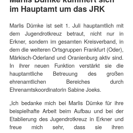
im Hauptamt um das JRK
Marlis Dümke ist seit 1. Juli hauptamtlich mit
dem Jugendrotkreuz betraut, nicht nur in
Erkner, sondern im gesamten Kreisverband, in
dem die weiteren Ortsgruppen Frankfurt (Oder),
Märkisch-Oderland und Oranienburg aktiv sind.
In ihrer neuen Funktion verstärkt sie die
hauptamtliche Betreuung des großen
ehrenamtlichen Bereiches durch
Ehrenamtskoordinatorin Sabine Joeks.
„Ich bedanke mich bei Marlis Dümke für ihre
beispielhafte Arbeit beim Aufbau und bei der
Etablierung des Jugendrotkreuz in Erkner und
freue mich sehr, dass sie ihren