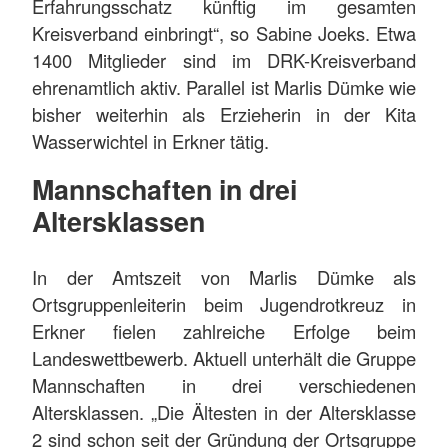
Erfahrungsschatz künftig im gesamten
Kreisverband einbringt“, so Sabine Joeks. Etwa
1400 Mitglieder sind im DRK-Kreisverband
ehrenamtlich aktiv. Parallel ist Marlis Dümke wie
bisher weiterhin als Erzieherin in der Kita
Wasserwichtel in Erkner tätig.
Mannschaften in drei
Altersklassen
In der Amtszeit von Marlis Dümke als
Ortsgruppenleiterin beim Jugendrotkreuz in
Erkner fielen zahlreiche Erfolge beim
Landeswettbewerb. Aktuell unterhält die Gruppe
Mannschaften in drei verschiedenen
Altersklassen. „Die Ältesten in der Altersklasse
2 sind schon seit der Gründung der Ortsgruppe