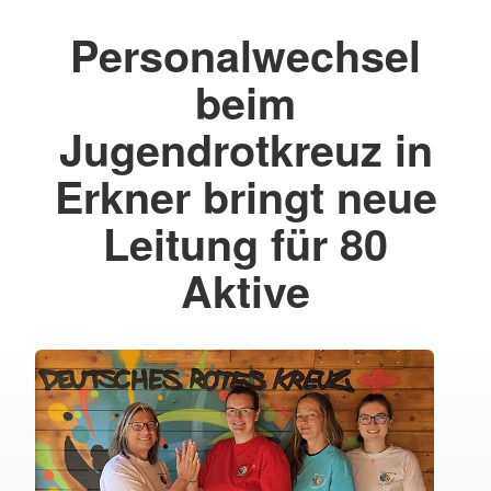
Personalwechsel
beim
Jugendrotkreuz in
Erkner bringt neue
Leitung für 80
Aktive