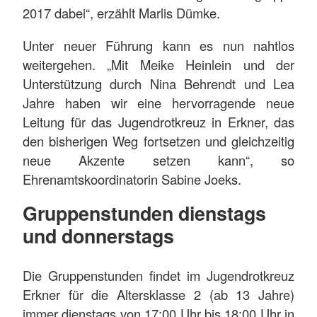
2017 dabei“, erzählt Marlis Dümke.
Unter neuer Führung kann es nun nahtlos
weitergehen. „Mit Meike Heinlein und der
Unterstützung durch Nina Behrendt und Lea
Jahre haben wir eine hervorragende neue
Leitung für das Jugendrotkreuz in Erkner, das
den bisherigen Weg fortsetzen und gleichzeitig
neue Akzente setzen kann“, so
Ehrenamtskoordinatorin Sabine Joeks.
Gruppenstunden dienstags
und donnerstags
Die Gruppenstunden findet im Jugendrotkreuz
Erkner für die Altersklasse 2 (ab 13 Jahre)
immer dienstags von 17:00 Uhr bis 18:00 Uhr in