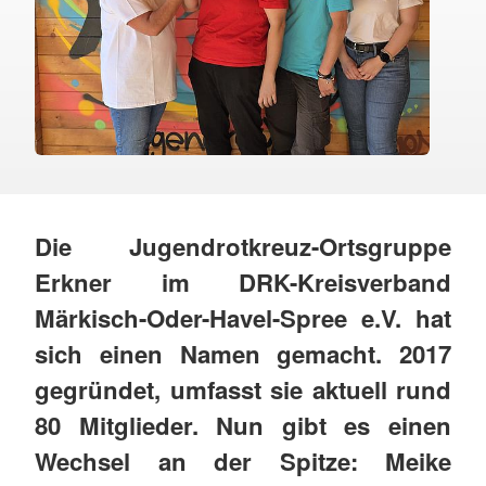
Die Jugendrotkreuz-Ortsgruppe
Erkner im DRK-Kreisverband
Märkisch-Oder-Havel-Spree e.V. hat
sich einen Namen gemacht. 2017
gegründet, umfasst sie aktuell rund
80 Mitglieder. Nun gibt es einen
Wechsel an der Spitze: Meike