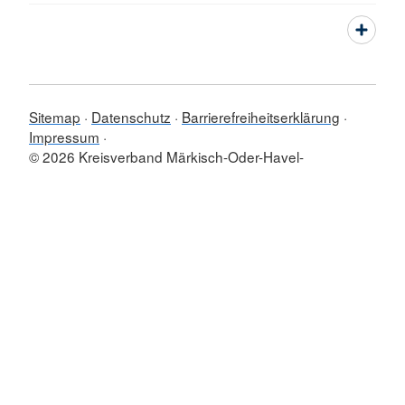
Sitemap
Datenschutz
Barrierefreiheitserklärung
Impressum
© 2026 Kreisverband Märkisch-Oder-Havel-