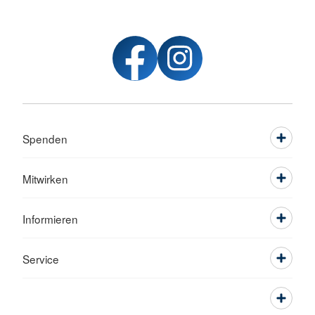
Spenden
Mitwirken
Informieren
Service