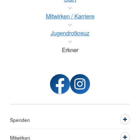
Mitwirken / Karriere
Jugendrotkreuz
Erkner
Spenden
Mitwirken