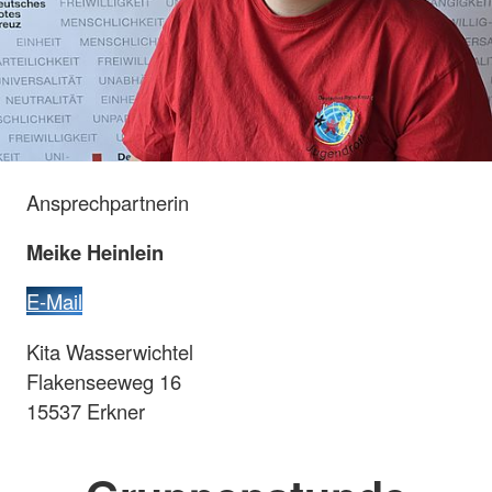
Ansprechpartnerin
Meike Heinlein
E-Mail
Kita Wasserwichtel
Flakenseeweg 16
15537 Erkner