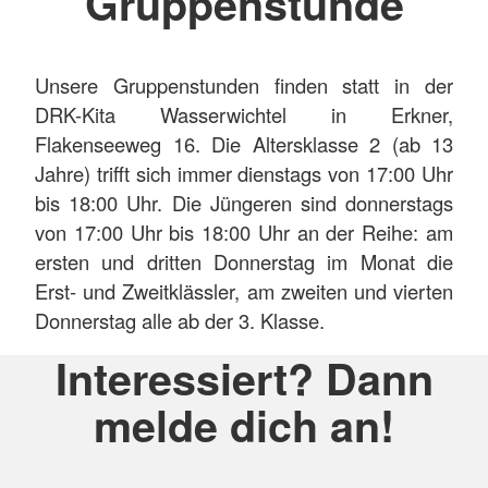
Gruppenstunde
Unsere Gruppenstunden finden statt in der
DRK-Kita Wasserwichtel in Erkner,
Flakenseeweg 16. Die Altersklasse 2 (ab 13
Jahre) trifft sich immer dienstags von 17:00 Uhr
bis 18:00 Uhr. Die Jüngeren sind donnerstags
von 17:00 Uhr bis 18:00 Uhr an der Reihe: am
ersten und dritten Donnerstag im Monat die
Erst- und Zweitklässler, am zweiten und vierten
Donnerstag alle ab der 3. Klasse.
Interessiert? Dann
melde dich an!