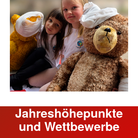
Jahreshöhepunkte
und Wettbewerbe