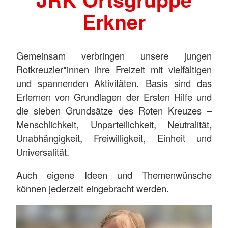
Erkner
Gemeinsam verbringen unsere jungen
Rotkreuzler*innen ihre Freizeit mit vielfältigen
und spannenden Aktivitäten. Basis sind das
Erlernen von Grundlagen der Ersten Hilfe und
die sieben Grundsätze des Roten Kreuzes –
Menschlichkeit, Unparteilichkeit, Neutralität,
Unabhängigkeit, Freiwilligkeit, Einheit und
Universalität.
Auch eigene Ideen und Themenwünsche
können jederzeit eingebracht werden.