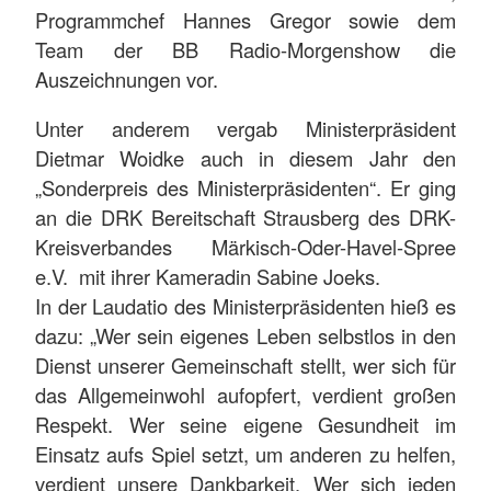
Programmchef Hannes Gregor sowie dem
Team der BB Radio-Morgenshow die
Auszeichnungen vor.
Unter anderem vergab Ministerpräsident
Dietmar Woidke auch in diesem Jahr den
„Sonderpreis des Ministerpräsidenten“. Er ging
an die DRK Bereitschaft Strausberg des DRK-
Kreisverbandes Märkisch-Oder-Havel-Spree
e.V. mit ihrer Kameradin Sabine Joeks.
In der Laudatio des Ministerpräsidenten hieß es
dazu: „Wer sein eigenes Leben selbstlos in den
Dienst unserer Gemeinschaft stellt, wer sich für
das Allgemeinwohl aufopfert, verdient großen
Respekt. Wer seine eigene Gesundheit im
Einsatz aufs Spiel setzt, um anderen zu helfen,
verdient unsere Dankbarkeit. Wer sich jeden