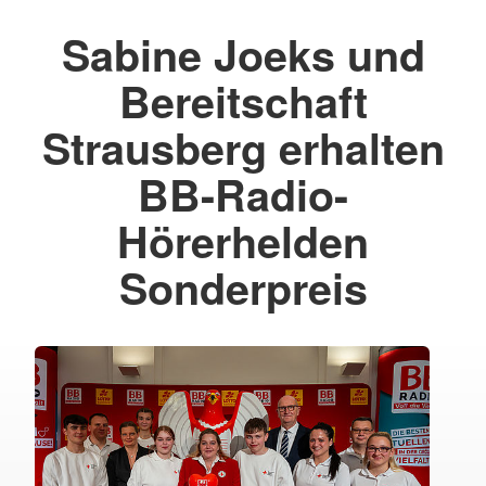
Sabine Joeks und
Bereitschaft
Strausberg erhalten
BB-Radio-
Hörerhelden
Sonderpreis