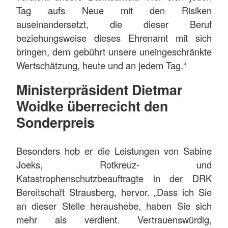
Tag aufs Neue mit den Risiken
auseinandersetzt, die dieser Beruf
beziehungsweise dieses Ehrenamt mit sich
bringen, dem gebührt unsere uneingeschränkte
Wertschätzung, heute und an jedem Tag.“
Ministerpräsident Dietmar
Woidke überrecicht den
Sonderpreis
Besonders hob er die Leistungen von Sabine
Joeks, Rotkreuz- und
Katastrophenschutzbeauftragte in der DRK
Bereitschaft Strausberg, hervor. „Dass ich Sie
an dieser Stelle heraushebe, haben Sie sich
mehr als verdient. Vertrauenswürdig,