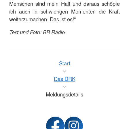
Menschen sind mein Halt und daraus schöpfe
ich auch in schwierigen Momenten die Kraft
weiterzumachen. Das ist es!"
Text und Foto: BB Radio
Start
Das DRK
Meldungsdetails