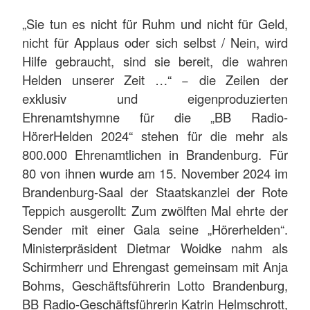
„Sie tun es nicht für Ruhm und nicht für Geld,
nicht für Applaus oder sich selbst / Nein, wird
Hilfe gebraucht, sind sie bereit, die wahren
Helden unserer Zeit …“ − die Zeilen der
exklusiv und eigenproduzierten
Ehrenamtshymne für die „BB Radio-
HörerHelden 2024“ stehen für die mehr als
800.000 Ehrenamtlichen in Brandenburg. Für
80 von ihnen wurde am 15. November 2024 im
Brandenburg-Saal der Staatskanzlei der Rote
Teppich ausgerollt: Zum zwölften Mal ehrte der
Sender mit einer Gala seine „Hörerhelden“.
Ministerpräsident Dietmar Woidke nahm als
Schirmherr und Ehrengast gemeinsam mit Anja
Bohms, Geschäftsführerin Lotto Brandenburg,
BB Radio-Geschäftsführerin Katrin Helmschrott,