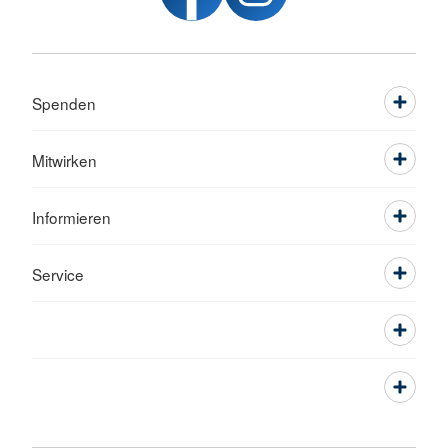
Spenden
Mitwirken
Informieren
Service