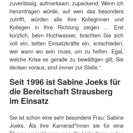
zuverlässig, aufmerksam, zupackend. Wenn ich
herumfragen würde, auf wen das besonders
zutrifft, würden alle ihre Kolleginnen und
Kollegen in Ihre Richtung zeigen … Erst
kürzlich, beim Hochwasser, brachten Sie sich
voll ein, teilten Einsatzkräfte ein, entschieden,
wer wann wo sein muss, um zu helfen. Egal,
welche Krise es gerade zu bewältigen gilt: Sie
denken voraus, sind immer zur Stelle.“
Seit 1996 ist Sabine Joeks für
die Bereitschaft Strausberg
im Einsatz
Sie ist schon eine sehr besondere Frau: Sabine
Joeks. Als ihre Kamerad*innen sie für eine