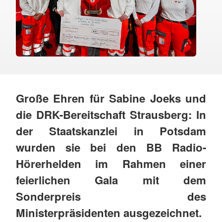
Große Ehren für Sabine Joeks und
die DRK-Bereitschaft Strausberg: In
der Staatskanzlei in Potsdam
wurden sie bei den BB Radio-
Hörerhelden im Rahmen einer
feierlichen Gala mit dem
Sonderpreis des
Ministerpräsidenten ausgezeichnet.