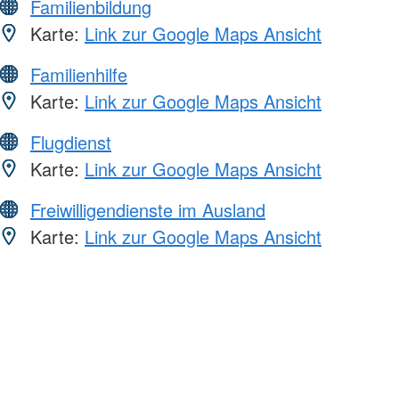
Familienbildung
Karte:
Link zur Google Maps Ansicht
Familienhilfe
Karte:
Link zur Google Maps Ansicht
Flugdienst
Karte:
Link zur Google Maps Ansicht
Freiwilligendienste im Ausland
Karte:
Link zur Google Maps Ansicht