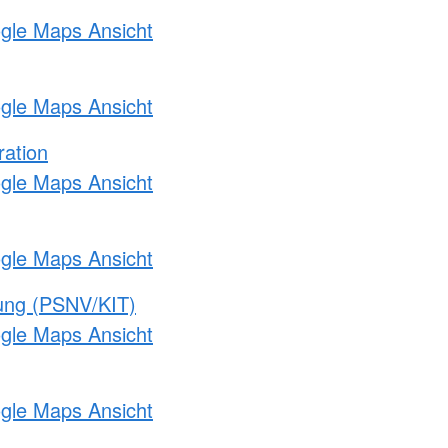
ogle Maps Ansicht
ogle Maps Ansicht
ration
ogle Maps Ansicht
ogle Maps Ansicht
gung (PSNV/KIT)
ogle Maps Ansicht
ogle Maps Ansicht