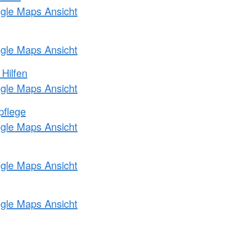
ogle Maps Ansicht
ogle Maps Ansicht
 Hilfen
ogle Maps Ansicht
pflege
ogle Maps Ansicht
ogle Maps Ansicht
ogle Maps Ansicht