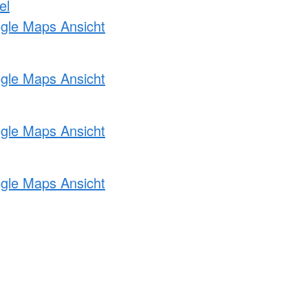
el
ogle Maps Ansicht
ogle Maps Ansicht
ogle Maps Ansicht
ogle Maps Ansicht