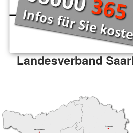
Landesverband Saarl