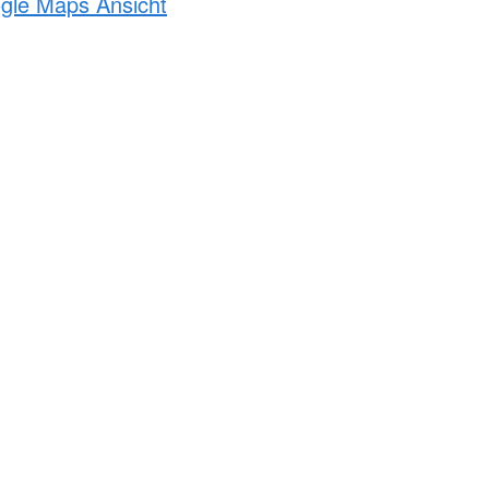
ogle Maps Ansicht