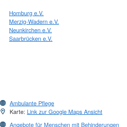
Homburg e.V.
Merzig-Wadern e.V.
Neunkirchen e.V.
Saarbrücken e.V.
Ambulante Pflege
Karte:
Link zur Google Maps Ansicht
Angebote für Menschen mit Behinderungen