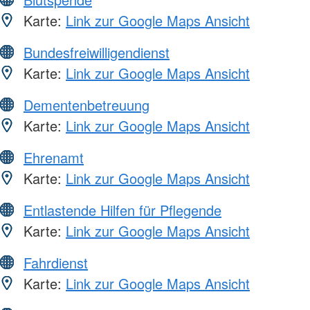
Karte:
Link zur Google Maps Ansicht
Bundesfreiwilligendienst
Karte:
Link zur Google Maps Ansicht
Dementenbetreuung
Karte:
Link zur Google Maps Ansicht
Ehrenamt
Karte:
Link zur Google Maps Ansicht
Entlastende Hilfen für Pflegende
Karte:
Link zur Google Maps Ansicht
Fahrdienst
Karte:
Link zur Google Maps Ansicht