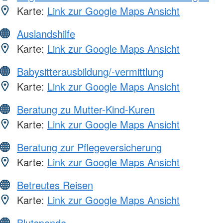
Karte:
Link zur Google Maps Ansicht
Auslandshilfe
Karte:
Link zur Google Maps Ansicht
Babysitterausbildung/-vermittlung
Karte:
Link zur Google Maps Ansicht
Beratung zu Mutter-Kind-Kuren
Karte:
Link zur Google Maps Ansicht
Beratung zur Pflegeversicherung
Karte:
Link zur Google Maps Ansicht
Betreutes Reisen
Karte:
Link zur Google Maps Ansicht
Blutspende