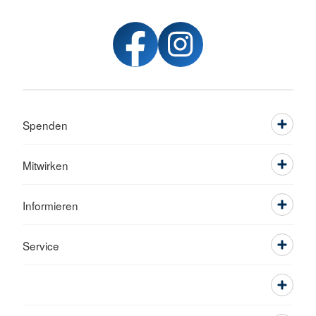
Spenden
Mitwirken
Informieren
Service