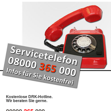
Kostenlose DRK-Hotline.
Wir beraten Sie gerne.