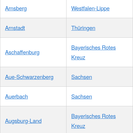
Arnsberg
Westfalen-Lippe
Arnstadt
Thüringen
Bayerisches Rotes
Aschaffenburg
Kreuz
Aue-Schwarzenberg
Sachsen
Auerbach
Sachsen
Bayerisches Rotes
Augsburg-Land
Kreuz