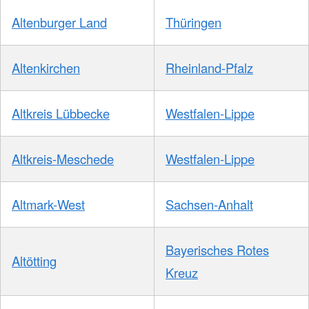
Altenburger Land
Thüringen
Altenkirchen
Rheinland-Pfalz
Altkreis Lübbecke
Westfalen-Lippe
Altkreis-Meschede
Westfalen-Lippe
Altmark-West
Sachsen-Anhalt
Bayerisches Rotes
Altötting
Kreuz