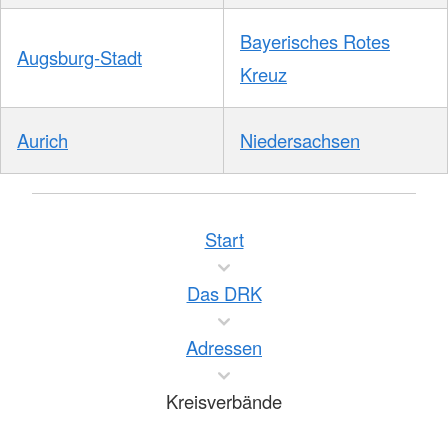
Bayerisches Rotes
Augsburg-Stadt
Kreuz
Aurich
Niedersachsen
Start
Das DRK
Adressen
Kreisverbände