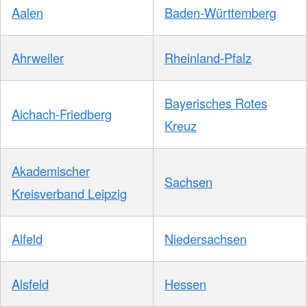
Aalen
Baden-Württemberg
Ahrweiler
Rheinland-Pfalz
Bayerisches Rotes
Aichach-Friedberg
Kreuz
Akademischer
Sachsen
Kreisverband Leipzig
Alfeld
Niedersachsen
Alsfeld
Hessen