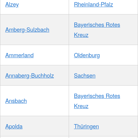
Alzey
Rheinland-Pfalz
Bayerisches Rotes
Amberg-Sulzbach
Kreuz
Ammerland
Oldenburg
Annaberg-Buchholz
Sachsen
Bayerisches Rotes
Ansbach
Kreuz
Apolda
Thüringen