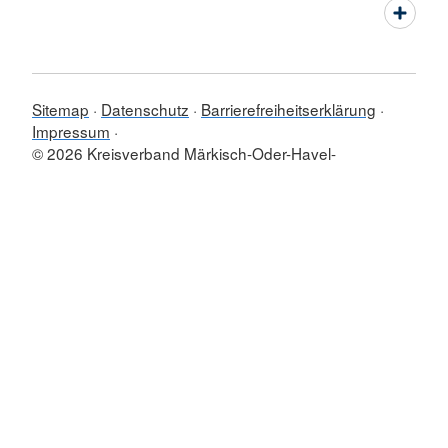
Sitemap
Datenschutz
Barrierefreiheitserklärung
Impressum
© 2026 Kreisverband Märkisch-Oder-Havel-