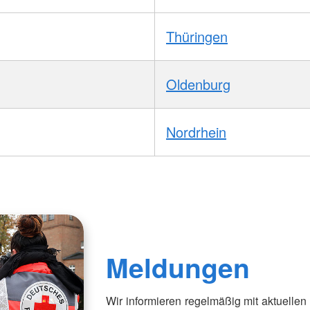
Thüringen
Oldenburg
Nordrhein
Meldungen
Wir informieren regelmäßig mit aktuellen