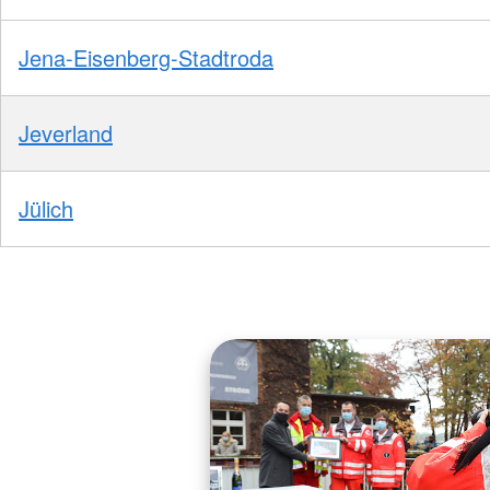
Jena-Eisenberg-Stadtroda
Jeverland
Jülich