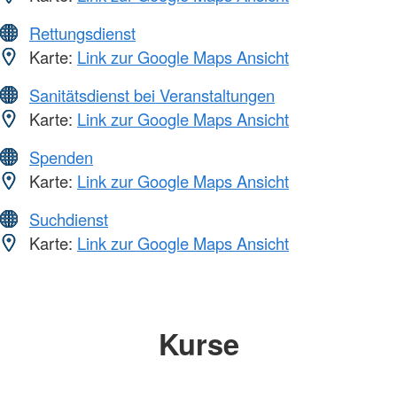
Rettungsdienst
Karte:
Link zur Google Maps Ansicht
Sanitätsdienst bei Veranstaltungen
Karte:
Link zur Google Maps Ansicht
Spenden
Karte:
Link zur Google Maps Ansicht
Suchdienst
Karte:
Link zur Google Maps Ansicht
Kurse