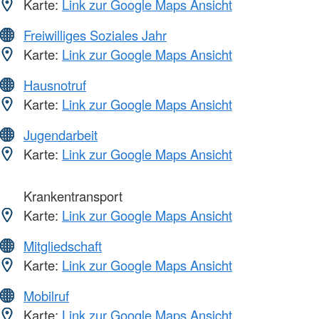
Karte:
Link zur Google Maps Ansicht
Freiwilliges Soziales Jahr
Karte:
Link zur Google Maps Ansicht
Hausnotruf
Karte:
Link zur Google Maps Ansicht
Jugendarbeit
Karte:
Link zur Google Maps Ansicht
Krankentransport
Karte:
Link zur Google Maps Ansicht
Mitgliedschaft
Karte:
Link zur Google Maps Ansicht
Mobilruf
Karte:
Link zur Google Maps Ansicht