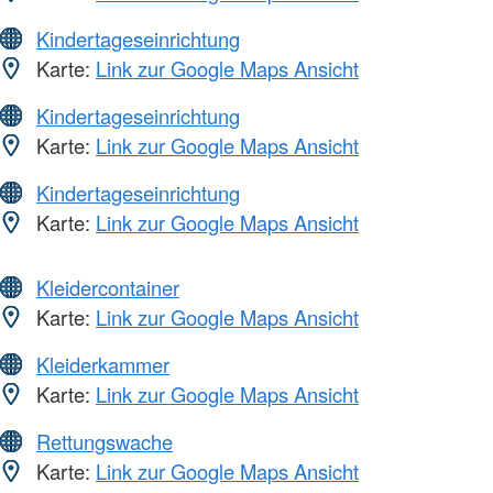
Kindertageseinrichtung
Karte:
Link zur Google Maps Ansicht
Kindertageseinrichtung
Karte:
Link zur Google Maps Ansicht
Kindertageseinrichtung
Karte:
Link zur Google Maps Ansicht
Kleidercontainer
Karte:
Link zur Google Maps Ansicht
Kleiderkammer
Karte:
Link zur Google Maps Ansicht
Rettungswache
Karte:
Link zur Google Maps Ansicht