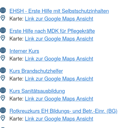
EHSH - Erste Hilfe mit Selbstschutzinhalten
Karte:
Link zur Google Maps Ansicht
Erste Hilfe nach MDK für Pflegekräfte
Karte:
Link zur Google Maps Ansicht
Interner Kurs
Karte:
Link zur Google Maps Ansicht
Kurs Brandschutzhelfer
Karte:
Link zur Google Maps Ansicht
Kurs Sanitätsausbildung
Karte:
Link zur Google Maps Ansicht
Rotkreuzkurs EH Bildungs- und Betr.-Einr. (BG)
Karte:
Link zur Google Maps Ansicht