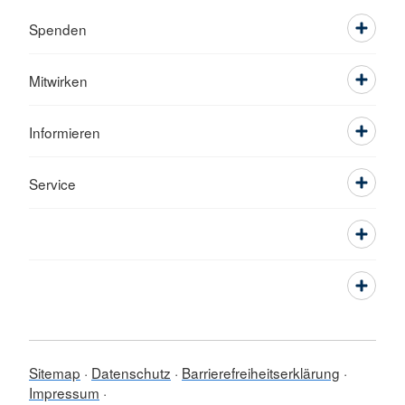
Spenden
Mitwirken
Informieren
Service
Sitemap
Datenschutz
Barrierefreiheitserklärung
Impressum