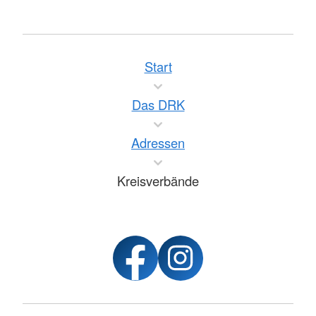
Start
Das DRK
Adressen
Kreisverbände