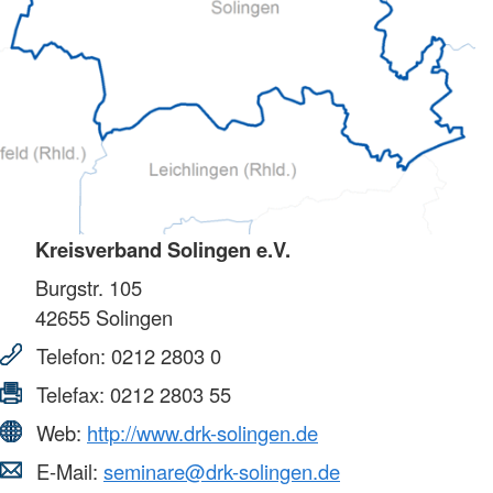
Kreisverband Solingen e.V.
Burgstr. 105
42655
Solingen
Telefon:
0212 2803 0
Telefax:
0212 2803 55
Web:
http://www.drk-solingen.de
E-Mail:
seminare@drk-solingen.de