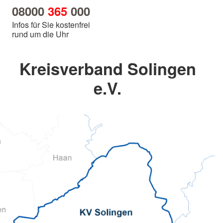
08000
365
000
Infos für Sie kostenfrei
rund um die Uhr
Kreisverband Solingen
e.V.