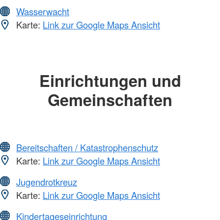
Wasserwacht
Karte:
Link zur Google Maps Ansicht
Einrichtungen und
Gemeinschaften
Bereitschaften / Katastrophenschutz
Karte:
Link zur Google Maps Ansicht
Jugendrotkreuz
Karte:
Link zur Google Maps Ansicht
Kindertageseinrichtung