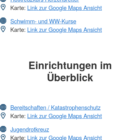
Karte:
Link zur Google Maps Ansicht
Schwimm- und WW-Kurse
Karte:
Link zur Google Maps Ansicht
Einrichtungen im
Überblick
Bereitschaften / Katastrophenschutz
Karte:
Link zur Google Maps Ansicht
Jugendrotkreuz
Karte:
Link zur Google Maps Ansicht