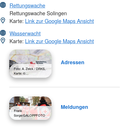
Rettungswache
Rettungswache Solingen
Karte:
Link zur Google Maps Ansicht
Wasserwacht
Karte:
Link zur Google Maps Ansicht
Adressen
Foto: A. Zelck / DRKS,
Karte: ©…
Meldungen
Frank
Sorge/GALOPPFOTO