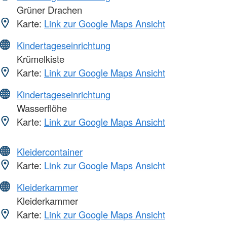
Grüner Drachen
Karte:
Link zur Google Maps Ansicht
Kindertageseinrichtung
Krümelkiste
Karte:
Link zur Google Maps Ansicht
Kindertageseinrichtung
Wasserflöhe
Karte:
Link zur Google Maps Ansicht
Kleidercontainer
Karte:
Link zur Google Maps Ansicht
Kleiderkammer
Kleiderkammer
Karte:
Link zur Google Maps Ansicht