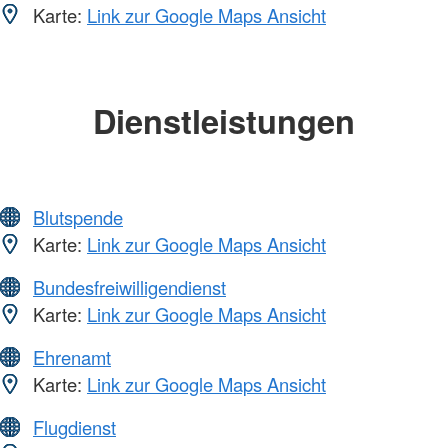
Karte:
Link zur Google Maps Ansicht
Dienstleistungen
Blutspende
Karte:
Link zur Google Maps Ansicht
Bundesfreiwilligendienst
Karte:
Link zur Google Maps Ansicht
Ehrenamt
Karte:
Link zur Google Maps Ansicht
Flugdienst