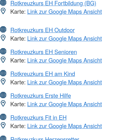
Rotkreuzkurs EH Fortbildung (BG)
Karte:
Link zur Google Maps Ansicht
Rotkreuzkurs EH Outdoor
Karte:
Link zur Google Maps Ansicht
Rotkreuzkurs EH Senioren
Karte:
Link zur Google Maps Ansicht
Rotkreuzkurs EH am Kind
Karte:
Link zur Google Maps Ansicht
Rotkreuzkurs Erste Hilfe
Karte:
Link zur Google Maps Ansicht
Rotkreuzkurs Fit in EH
Karte:
Link zur Google Maps Ansicht
Rotkreuzkurs Herzensretter