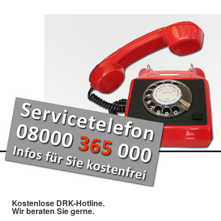
Kostenlose DRK-Hotline.
Wir beraten Sie gerne.