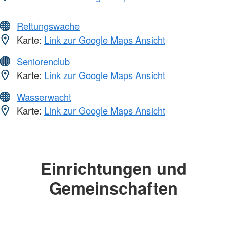
Rettungswache
Karte:
Link zur Google Maps Ansicht
Seniorenclub
Karte:
Link zur Google Maps Ansicht
Wasserwacht
Karte:
Link zur Google Maps Ansicht
Einrichtungen und
Gemeinschaften