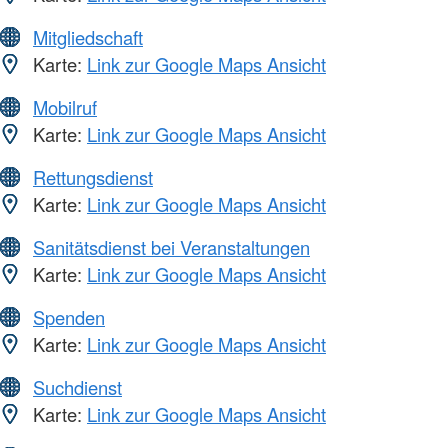
Mitgliedschaft
Karte:
Link zur Google Maps Ansicht
Mobilruf
Karte:
Link zur Google Maps Ansicht
Rettungsdienst
Karte:
Link zur Google Maps Ansicht
Sanitätsdienst bei Veranstaltungen
Karte:
Link zur Google Maps Ansicht
Spenden
Karte:
Link zur Google Maps Ansicht
Suchdienst
Karte:
Link zur Google Maps Ansicht