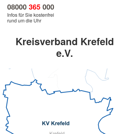
08000
365
000
Infos für Sie kostenfrei
rund um die Uhr
Kreisverband Krefeld
e.V.