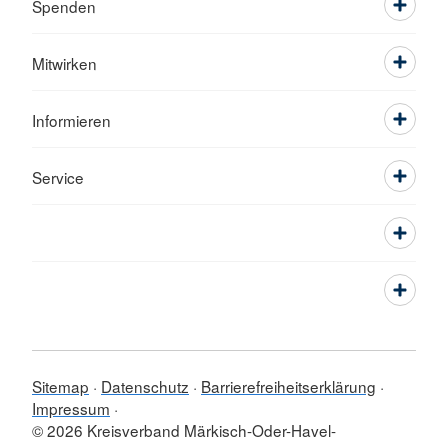
Spenden
Mitwirken
Informieren
Service
Sitemap
Datenschutz
Barrierefreiheitserklärung
Impressum
© 2026 Kreisverband Märkisch-Oder-Havel-