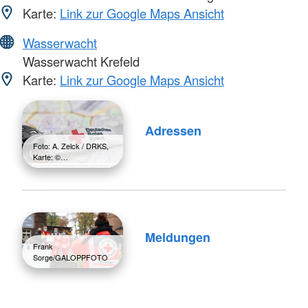
Karte:
Link zur Google Maps Ansicht
Wasserwacht
Wasserwacht Krefeld
Karte:
Link zur Google Maps Ansicht
Adressen
Foto: A. Zelck / DRKS,
Karte: ©…
Meldungen
Frank
Sorge/GALOPPFOTO