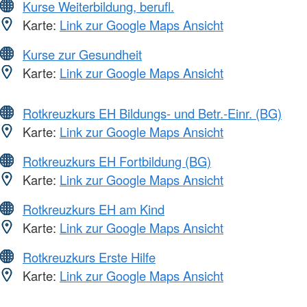
Kurse Weiterbildung, berufl.
Karte:
Link zur Google Maps Ansicht
Kurse zur Gesundheit
Karte:
Link zur Google Maps Ansicht
Rotkreuzkurs EH Bildungs- und Betr.-Einr. (BG)
Karte:
Link zur Google Maps Ansicht
Rotkreuzkurs EH Fortbildung (BG)
Karte:
Link zur Google Maps Ansicht
Rotkreuzkurs EH am Kind
Karte:
Link zur Google Maps Ansicht
Rotkreuzkurs Erste Hilfe
Karte:
Link zur Google Maps Ansicht