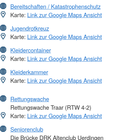
Bereitschaften / Katastrophenschutz
Karte:
Link zur Google Maps Ansicht
Jugendrotkreuz
Karte:
Link zur Google Maps Ansicht
Kleidercontainer
Karte:
Link zur Google Maps Ansicht
Kleiderkammer
Karte:
Link zur Google Maps Ansicht
Rettungswache
Rettungswache Traar (RTW 4-2)
Karte:
Link zur Google Maps Ansicht
Seniorenclub
Die Brücke DRK Altenclub Uerdingen