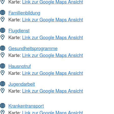
Karte:
Link zur Google Maps Ansicht
Familienbildung
Karte:
Link zur Google Maps Ansicht
Flugdienst
Karte:
Link zur Google Maps Ansicht
Gesundheitsprogramme
Karte:
Link zur Google Maps Ansicht
Hausnotruf
Karte:
Link zur Google Maps Ansicht
Jugendarbeit
Karte:
Link zur Google Maps Ansicht
Krankentransport
Karte:
Link zur Google Maps Ansicht