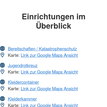
Einrichtungen im
Überblick
Bereitschaften / Katastrophenschutz
Karte:
Link zur Google Maps Ansicht
Jugendrotkreuz
Karte:
Link zur Google Maps Ansicht
Kleidercontainer
Karte:
Link zur Google Maps Ansicht
Kleiderkammer
Karte:
Link zur Google Maps Ansicht