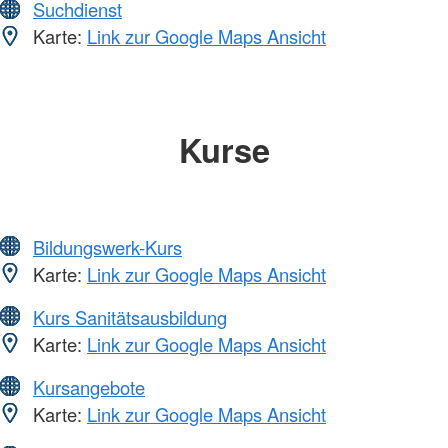
Suchdienst
Karte:
Link zur Google Maps Ansicht
Kurse
Bildungswerk-Kurs
Karte:
Link zur Google Maps Ansicht
Kurs Sanitätsausbildung
Karte:
Link zur Google Maps Ansicht
Kursangebote
Karte:
Link zur Google Maps Ansicht