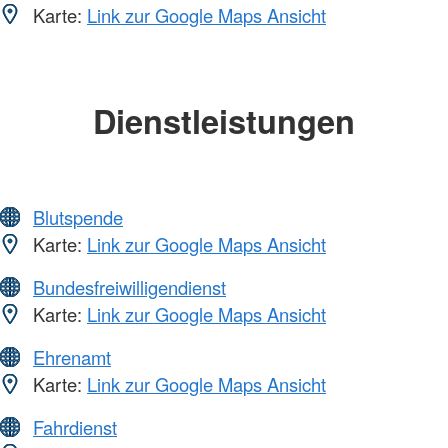
Karte:
Link zur Google Maps Ansicht
Dienstleistungen
Blutspende
Karte:
Link zur Google Maps Ansicht
Bundesfreiwilligendienst
Karte:
Link zur Google Maps Ansicht
Ehrenamt
Karte:
Link zur Google Maps Ansicht
Fahrdienst