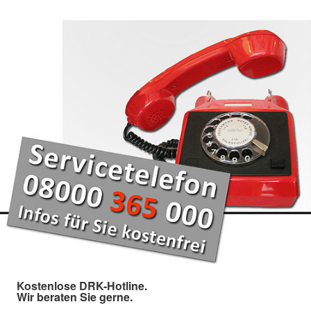
Kostenlose DRK-Hotline.
Wir beraten Sie gerne.