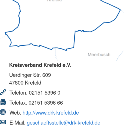
Kreisverband Krefeld e.V.
Uerdinger Str. 609
47800
Krefeld
Telefon:
02151 5396 0
Telefax:
02151 5396 66
Web:
http://www.drk-krefeld.de
E-Mail:
geschaeftsstelle@drk-krefeld.de