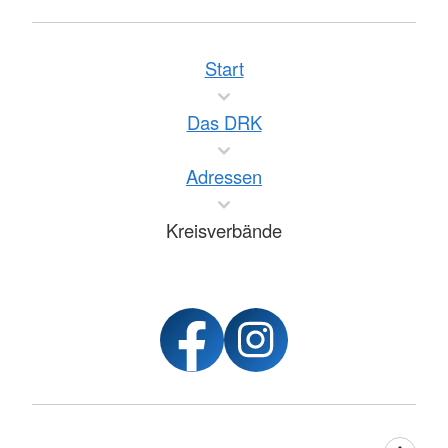
Start
Das DRK
Adressen
Kreisverbände