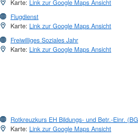
Karte:
Link zur Google Maps Ansicht
Flugdienst
Karte:
Link zur Google Maps Ansicht
Freiwilliges Soziales Jahr
Karte:
Link zur Google Maps Ansicht
Rotkreuzkurs EH Bildungs- und Betr.-Einr. (BG
Karte:
Link zur Google Maps Ansicht