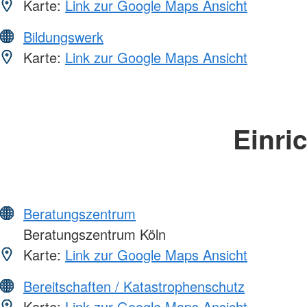
Karte:
Link zur Google Maps Ansicht
Bildungswerk
Karte:
Link zur Google Maps Ansicht
Einri
Beratungszentrum
Beratungszentrum Köln
Karte:
Link zur Google Maps Ansicht
Bereitschaften / Katastrophenschutz
Karte:
Link zur Google Maps Ansicht