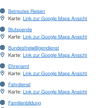
Betreutes Reisen
Karte:
Link zur Google Maps Ansicht
Blutspende
Karte:
Link zur Google Maps Ansicht
Bundesfreiwilligendienst
Karte:
Link zur Google Maps Ansicht
Ehrenamt
Karte:
Link zur Google Maps Ansicht
Fahrdienst
Karte:
Link zur Google Maps Ansicht
Familienbildung