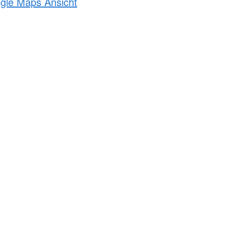
ogle Maps Ansicht