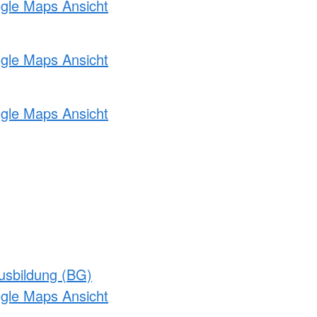
ogle Maps Ansicht
ogle Maps Ansicht
ogle Maps Ansicht
usbildung (BG)
ogle Maps Ansicht