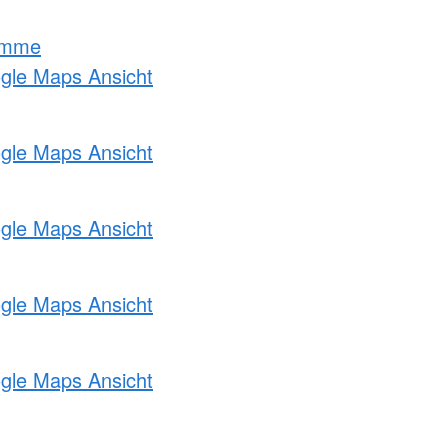
amme
ogle Maps Ansicht
ogle Maps Ansicht
ogle Maps Ansicht
ogle Maps Ansicht
ogle Maps Ansicht