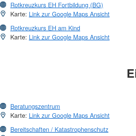
Rotkreuzkurs EH Fortbildung (BG)
Karte:
Link zur Google Maps Ansicht
Rotkreuzkurs EH am Kind
Karte:
Link zur Google Maps Ansicht
E
Beratungszentrum
Karte:
Link zur Google Maps Ansicht
Bereitschaften / Katastrophenschutz