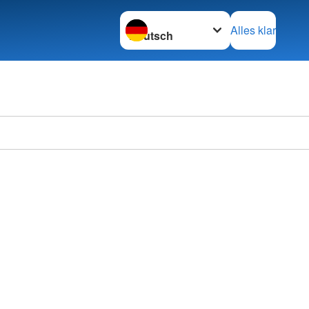
Sprache wechseln zu
Alles klar