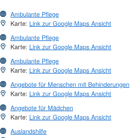
Ambulante Pflege
Karte:
Link zur Google Maps Ansicht
Ambulante Pflege
Karte:
Link zur Google Maps Ansicht
Ambulante Pflege
Karte:
Link zur Google Maps Ansicht
Angebote für Menschen mit Behinderungen
Karte:
Link zur Google Maps Ansicht
Angebote für Mädchen
Karte:
Link zur Google Maps Ansicht
Auslandshilfe