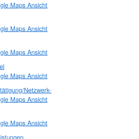
ogle Maps Ansicht
ogle Maps Ansicht
ogle Maps Ansicht
el
ogle Maps Ansicht
etätigung/Netzwerk-
ogle Maps Ansicht
ogle Maps Ansicht
eistungen