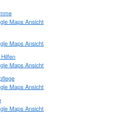
amme
ogle Maps Ansicht
ogle Maps Ansicht
 Hilfen
ogle Maps Ansicht
pflege
ogle Maps Ansicht
e
ogle Maps Ansicht