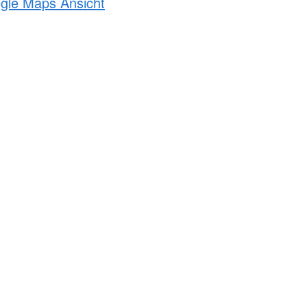
ogle Maps Ansicht