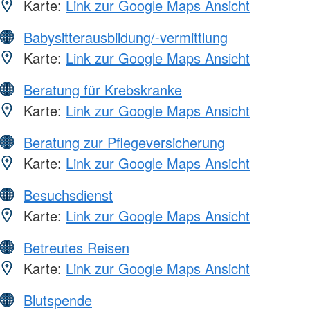
Karte:
Link zur Google Maps Ansicht
Babysitterausbildung/-vermittlung
Karte:
Link zur Google Maps Ansicht
Beratung für Krebskranke
Karte:
Link zur Google Maps Ansicht
Beratung zur Pflegeversicherung
Karte:
Link zur Google Maps Ansicht
Besuchsdienst
Karte:
Link zur Google Maps Ansicht
Betreutes Reisen
Karte:
Link zur Google Maps Ansicht
Blutspende