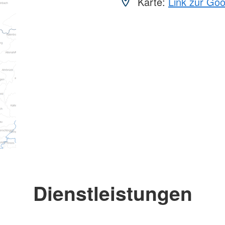
Karte:
Link zur Go
Dienstleistungen