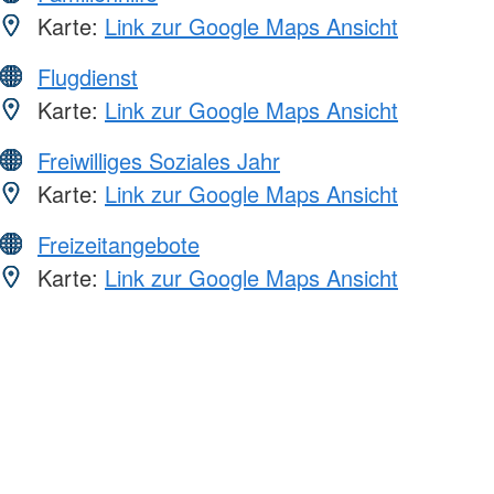
Karte:
Link zur Google Maps Ansicht
Flugdienst
Karte:
Link zur Google Maps Ansicht
Freiwilliges Soziales Jahr
Karte:
Link zur Google Maps Ansicht
Freizeitangebote
Karte:
Link zur Google Maps Ansicht