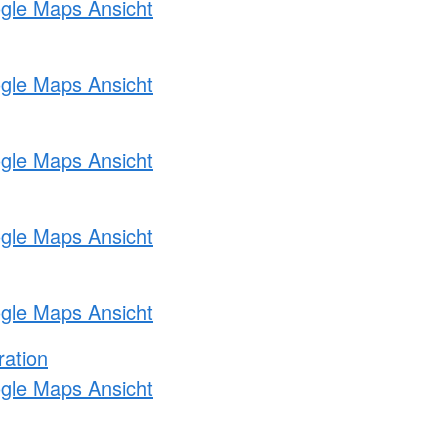
ogle Maps Ansicht
ogle Maps Ansicht
ogle Maps Ansicht
ogle Maps Ansicht
ogle Maps Ansicht
ration
ogle Maps Ansicht