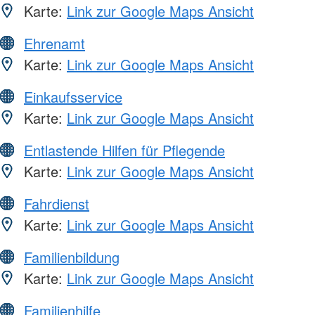
Karte:
Link zur Google Maps Ansicht
Ehrenamt
Karte:
Link zur Google Maps Ansicht
Einkaufsservice
Karte:
Link zur Google Maps Ansicht
Entlastende Hilfen für Pflegende
Karte:
Link zur Google Maps Ansicht
Fahrdienst
Karte:
Link zur Google Maps Ansicht
Familienbildung
Karte:
Link zur Google Maps Ansicht
Familienhilfe