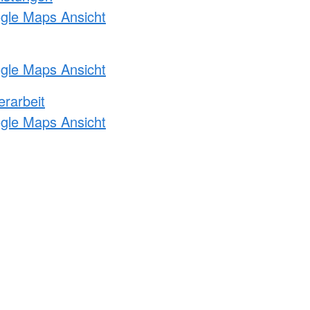
ogle Maps Ansicht
ogle Maps Ansicht
erarbeit
ogle Maps Ansicht