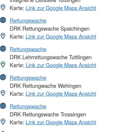
Karte:
Link zur Google Maps Ansicht
Rettungswache
DRK Rettungswache Spaichingen
Karte:
Link zur Google Maps Ansicht
Rettungswache
DRK Lehrrettungswache Tuttlingen
Karte:
Link zur Google Maps Ansicht
Rettungswache
DRK Rettungwache Wehingen
Karte:
Link zur Google Maps Ansicht
Rettungswache
DRK Rettungswache Trossingen
Karte:
Link zur Google Maps Ansicht