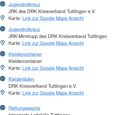
Jugendrotkreuz
JRK des DRK Kreisverband Tuttlingen e.V.
Karte:
Link zur Google Maps Ansicht
Jugendrotkreuz
JRK-Mimtrupp des DRK Kreisverband Tuttlingen
Karte:
Link zur Google Maps Ansicht
Kleidercontainer
Kleidercontainer
Karte:
Link zur Google Maps Ansicht
Kleiderläden
DRK Kreisverband Tuttlingen e.V.
Karte:
Link zur Google Maps Ansicht
Rettungswache
Integrierte Leitstelle Tuttlingen