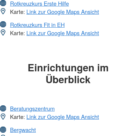
Rotkreuzkurs Erste Hilfe
Karte:
Link zur Google Maps Ansicht
Rotkreuzkurs Fit in EH
Karte:
Link zur Google Maps Ansicht
Einrichtungen im
Überblick
Beratungszentrum
Karte:
Link zur Google Maps Ansicht
Bergwacht