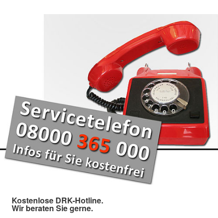
Kostenlose DRK-Hotline.
Wir beraten Sie gerne.