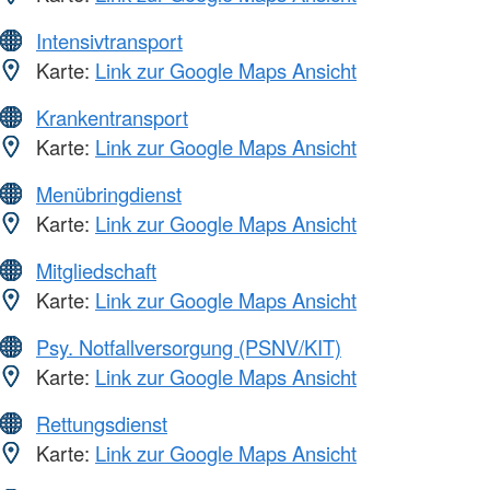
Intensivtransport
Karte:
Link zur Google Maps Ansicht
Krankentransport
Karte:
Link zur Google Maps Ansicht
Menübringdienst
Karte:
Link zur Google Maps Ansicht
Mitgliedschaft
Karte:
Link zur Google Maps Ansicht
Psy. Notfallversorgung (PSNV/KIT)
Karte:
Link zur Google Maps Ansicht
Rettungsdienst
Karte:
Link zur Google Maps Ansicht