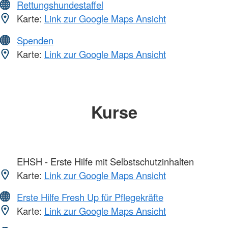
Rettungshundestaffel
Karte:
Link zur Google Maps Ansicht
Spenden
Karte:
Link zur Google Maps Ansicht
Kurse
EHSH - Erste Hilfe mit Selbstschutzinhalten
Karte:
Link zur Google Maps Ansicht
Erste Hilfe Fresh Up für Pflegekräfte
Karte:
Link zur Google Maps Ansicht