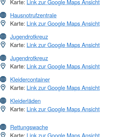
Karte:
Link zur Google Maps Ansicht
Hausnotrufzentrale
Karte:
Link zur Google Maps Ansicht
Jugendrotkreuz
Karte:
Link zur Google Maps Ansicht
Jugendrotkreuz
Karte:
Link zur Google Maps Ansicht
Kleidercontainer
Karte:
Link zur Google Maps Ansicht
Kleiderläden
Karte:
Link zur Google Maps Ansicht
Rettungswache
Karte:
Link zur Google Maps Ansicht