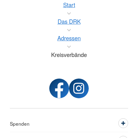
Start
Das DRK
Adressen
Kreisverbände
Spenden