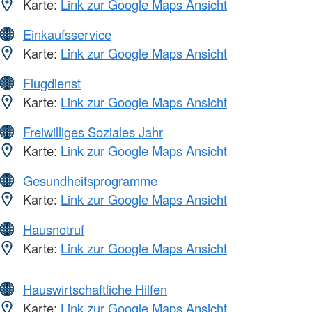
Karte:
Link zur Google Maps Ansicht
Einkaufsservice
Karte:
Link zur Google Maps Ansicht
Flugdienst
Karte:
Link zur Google Maps Ansicht
Freiwilliges Soziales Jahr
Karte:
Link zur Google Maps Ansicht
Gesundheitsprogramme
Karte:
Link zur Google Maps Ansicht
Hausnotruf
Karte:
Link zur Google Maps Ansicht
Hauswirtschaftliche Hilfen
Karte:
Link zur Google Maps Ansicht