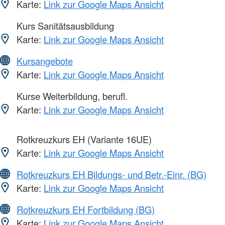
Karte:
Link zur Google Maps Ansicht
Kurs Sanitätsausbildung
Karte:
Link zur Google Maps Ansicht
Kursangebote
Karte:
Link zur Google Maps Ansicht
Kurse Weiterbildung, berufl.
Karte:
Link zur Google Maps Ansicht
Rotkreuzkurs EH (Variante 16UE)
Karte:
Link zur Google Maps Ansicht
Rotkreuzkurs EH Bildungs- und Betr.-Einr. (BG)
Karte:
Link zur Google Maps Ansicht
Rotkreuzkurs EH Fortbildung (BG)
Karte:
Link zur Google Maps Ansicht