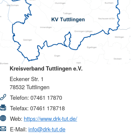
Kreisverband Tuttlingen e.V.
Eckener Str. 1
78532
Tuttlingen
Telefon:
07461 17870
Telefax:
07461 178718
Web:
https://www.drk-tut.de/
E-Mail:
info@drk-tut.de