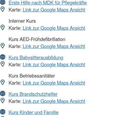
Erste Hilfe nach MDK für Pflegekräfte
Karte:
Link zur Google Maps Ansicht
Interner Kurs
Karte:
Link zur Google Maps Ansicht
Kurs AED-Frühdefibrillation
Karte:
Link zur Google Maps Ansicht
Kurs Babysitterausbildung
Karte:
Link zur Google Maps Ansicht
Kurs Betriebssanitäter
Karte:
Link zur Google Maps Ansicht
Kurs Brandschutzhelfer
Karte:
Link zur Google Maps Ansicht
Kurs Kinder und Familie