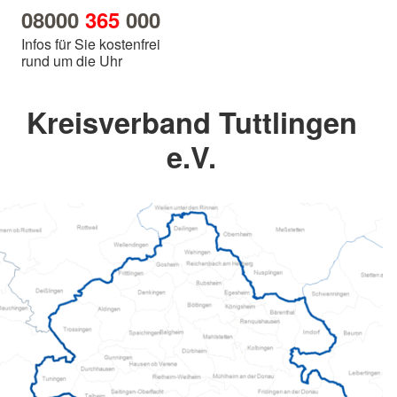
08000
365
000
Infos für Sie kostenfrei
rund um die Uhr
Kreisverband Tuttlingen
e.V.