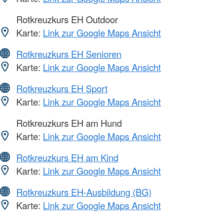
Rotkreuzkurs EH Outdoor
Karte:
Link zur Google Maps Ansicht
Rotkreuzkurs EH Senioren
Karte:
Link zur Google Maps Ansicht
Rotkreuzkurs EH Sport
Karte:
Link zur Google Maps Ansicht
Rotkreuzkurs EH am Hund
Karte:
Link zur Google Maps Ansicht
Rotkreuzkurs EH am Kind
Karte:
Link zur Google Maps Ansicht
Rotkreuzkurs EH-Ausbildung (BG)
Karte:
Link zur Google Maps Ansicht