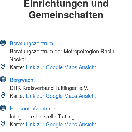
Einrichtungen und
Gemeinschaften
Beratungszentrum
Beratungszentrum der Metropolregion Rhein-
Neckar
Karte:
Link zur Google Maps Ansicht
Bergwacht
DRK Kreisverband Tuttlingen e.V.
Karte:
Link zur Google Maps Ansicht
Hausnotrufzentrale
Integrierte Leitstelle Tuttlingen
Karte:
Link zur Google Maps Ansicht