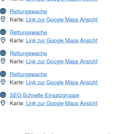
Rettungswache
Karte:
Link zur Google Maps Ansicht
Rettungswache
Karte:
Link zur Google Maps Ansicht
Rettungswache
Karte:
Link zur Google Maps Ansicht
Rettungswache
Karte:
Link zur Google Maps Ansicht
SEG Schnelle Einsatzgruppe
Karte:
Link zur Google Maps Ansicht