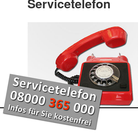
Servicetelefon