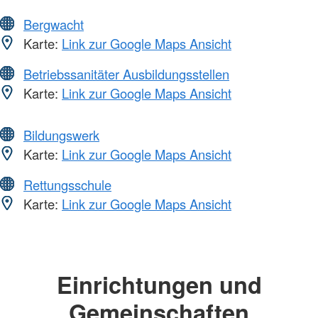
Bergwacht
Karte:
Link zur Google Maps Ansicht
Betriebssanitäter Ausbildungsstellen
Karte:
Link zur Google Maps Ansicht
Bildungswerk
Karte:
Link zur Google Maps Ansicht
Rettungsschule
Karte:
Link zur Google Maps Ansicht
Einrichtungen und
Gemeinschaften