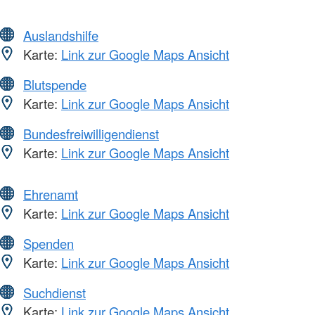
Auslandshilfe
Karte:
Link zur Google Maps Ansicht
Blutspende
Karte:
Link zur Google Maps Ansicht
Bundesfreiwilligendienst
Karte:
Link zur Google Maps Ansicht
Ehrenamt
Karte:
Link zur Google Maps Ansicht
Spenden
Karte:
Link zur Google Maps Ansicht
Suchdienst
Karte:
Link zur Google Maps Ansicht