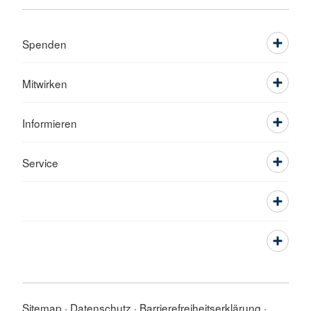
Spenden
Mitwirken
Informieren
Service
Sitemap
Datenschutz
Barrierefreiheitserklärung