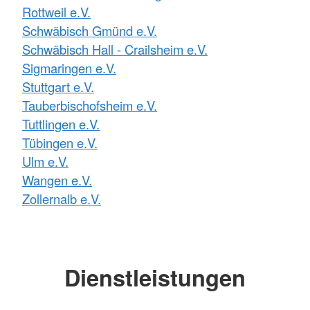
Rottweil e.V.
Schwäbisch Gmünd e.V.
Schwäbisch Hall - Crailsheim e.V.
Sigmaringen e.V.
Stuttgart e.V.
Tauberbischofsheim e.V.
Tuttlingen e.V.
Tübingen e.V.
Ulm e.V.
Wangen e.V.
Zollernalb e.V.
Dienstleistungen