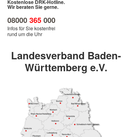
Kostenlose DRK-Hotline.
Wir beraten Sie gerne.
08000
365
000
Infos für Sie kostenfrei
rund um die Uhr
Landesverband Baden-
Württemberg e.V.