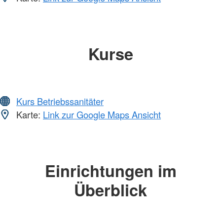
Kurse
Kurs Betriebssanitäter
Karte:
Link zur Google Maps Ansicht
Einrichtungen im
Überblick