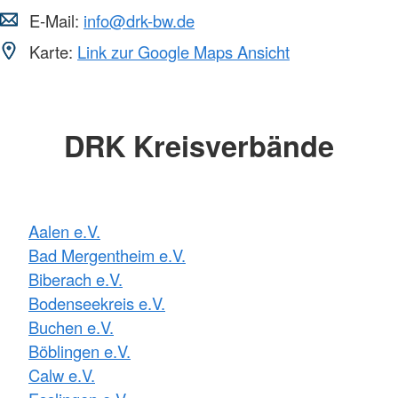
E-Mail:
info@drk-bw.de
Karte:
Link zur Google Maps Ansicht
DRK Kreisverbände
Aalen e.V.
Bad Mergentheim e.V.
Biberach e.V.
Bodenseekreis e.V.
Buchen e.V.
Böblingen e.V.
Calw e.V.