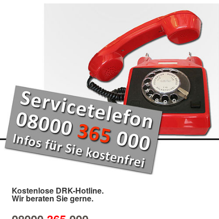
Kostenlose DRK-Hotline.
Wir beraten Sie gerne.