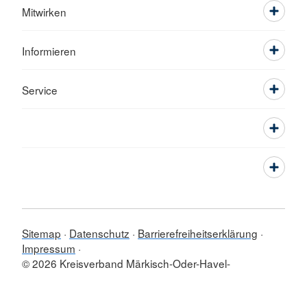
Mitwirken
Informieren
Service
Sitemap
Datenschutz
Barrierefreiheitserklärung
Impressum
© 2026 Kreisverband Märkisch-Oder-Havel-