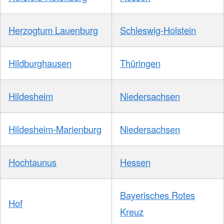
Herzogtum Lauenburg
Schleswig-Holstein
Hildburghausen
Thüringen
Hildesheim
Niedersachsen
Hildesheim-Marienburg
Niedersachsen
Hochtaunus
Hessen
Bayerisches Rotes
Hof
Kreuz