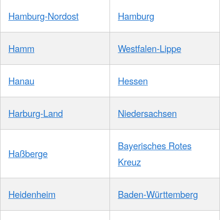
Hamburg-Nordost
Hamburg
Hamm
Westfalen-Lippe
Hanau
Hessen
Harburg-Land
Niedersachsen
Bayerisches Rotes
Haßberge
Kreuz
Heidenheim
Baden-Württemberg