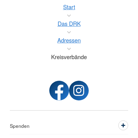
Start
Das DRK
Adressen
Kreisverbände
Spenden