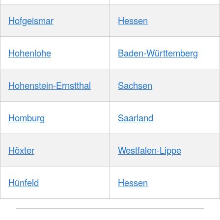
Hofgeismar
Hessen
Hohenlohe
Baden-Württemberg
Hohenstein-Ernstthal
Sachsen
Homburg
Saarland
Höxter
Westfalen-Lippe
Hünfeld
Hessen