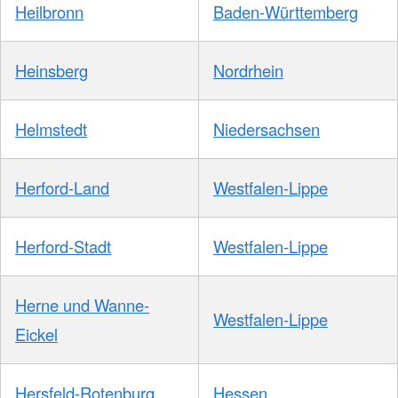
Heilbronn
Baden-Württemberg
Heinsberg
Nordrhein
Helmstedt
Niedersachsen
Herford-Land
Westfalen-Lippe
Herford-Stadt
Westfalen-Lippe
Herne und Wanne-
Westfalen-Lippe
Eickel
Hersfeld-Rotenburg
Hessen