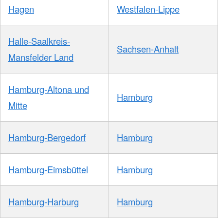
Hagen
Westfalen-Lippe
Halle-Saalkreis-
Sachsen-Anhalt
Mansfelder Land
Hamburg-Altona und
Hamburg
Mitte
Hamburg-Bergedorf
Hamburg
Hamburg-Eimsbüttel
Hamburg
Hamburg-Harburg
Hamburg