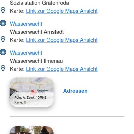
Sozialstation Gräfenroda
Karte:
Link zur Google Maps Ansicht
Wasserwacht
Wasserwacht Arnstadt
Karte:
Link zur Google Maps Ansicht
Wasserwacht
Wasserwacht Ilmenau
Karte:
Link zur Google Maps Ansicht
Adressen
Foto: A. Zelck / DRKS,
Karte: ©…