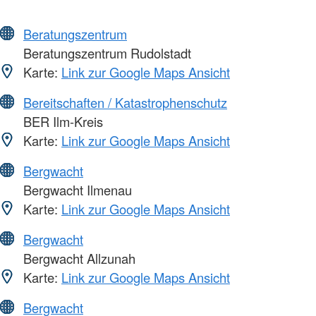
Beratungszentrum
Beratungszentrum Rudolstadt
Karte:
Link zur Google Maps Ansicht
Bereitschaften / Katastrophenschutz
BER Ilm-Kreis
Karte:
Link zur Google Maps Ansicht
Bergwacht
Bergwacht Ilmenau
Karte:
Link zur Google Maps Ansicht
Bergwacht
Bergwacht Allzunah
Karte:
Link zur Google Maps Ansicht
Bergwacht