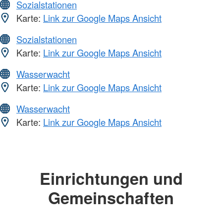
Sozialstationen
Karte:
Link zur Google Maps Ansicht
Sozialstationen
Karte:
Link zur Google Maps Ansicht
Wasserwacht
Karte:
Link zur Google Maps Ansicht
Wasserwacht
Karte:
Link zur Google Maps Ansicht
Einrichtungen und
Gemeinschaften