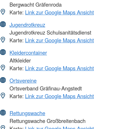
Bergwacht Gräfenroda
Karte:
Link zur Google Maps Ansicht
Jugendrotkreuz
Jugendrotkreuz Schulsanitätsdienst
Karte:
Link zur Google Maps Ansicht
Kleidercontainer
Altkleider
Karte:
Link zur Google Maps Ansicht
Ortsvereine
Ortsverband Gräfinau-Angstedt
Karte:
Link zur Google Maps Ansicht
Rettungswache
Rettungswache Großbreitenbach
Karte:
Link zur Google Maps Ansicht