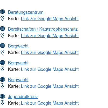
Beratungszentrum
Karte:
Link zur Google Maps Ansicht
Bereitschaften / Katastrophenschutz
Karte:
Link zur Google Maps Ansicht
Bergwacht
Karte:
Link zur Google Maps Ansicht
Bergwacht
Karte:
Link zur Google Maps Ansicht
Bergwacht
Karte:
Link zur Google Maps Ansicht
Jugendrotkreuz
Karte:
Link zur Google Maps Ansicht