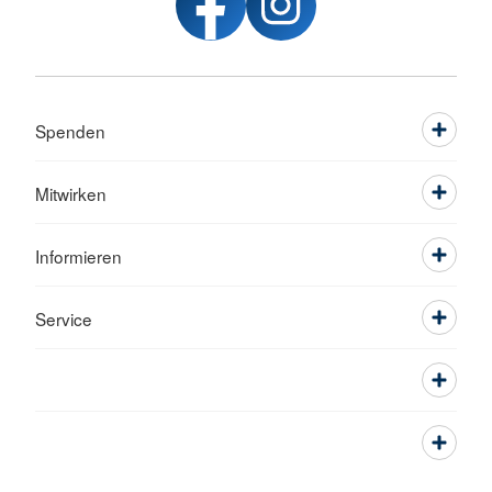
Spenden
Mitwirken
Informieren
Service