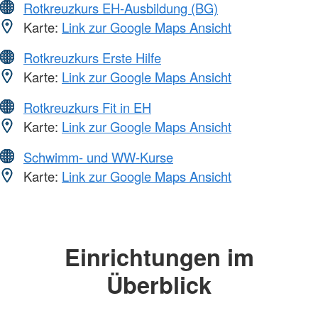
Rotkreuzkurs EH-Ausbildung (BG)
Karte:
Link zur Google Maps Ansicht
Rotkreuzkurs Erste Hilfe
Karte:
Link zur Google Maps Ansicht
Rotkreuzkurs Fit in EH
Karte:
Link zur Google Maps Ansicht
Schwimm- und WW-Kurse
Karte:
Link zur Google Maps Ansicht
Einrichtungen im
Überblick