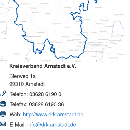
Kreisverband Arnstadt e.V.
Bierweg 1a
99310
Arnstadt
Telefon:
03628 6190 0
Telefax:
03628 6190 36
Web:
http://www.drk-arnstadt.de
E-Mail:
info@drk-arnstadt.de