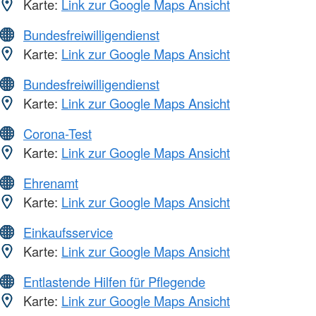
Karte:
Link zur Google Maps Ansicht
Bundesfreiwilligendienst
Karte:
Link zur Google Maps Ansicht
Bundesfreiwilligendienst
Karte:
Link zur Google Maps Ansicht
Corona-Test
Karte:
Link zur Google Maps Ansicht
Ehrenamt
Karte:
Link zur Google Maps Ansicht
Einkaufsservice
Karte:
Link zur Google Maps Ansicht
Entlastende Hilfen für Pflegende
Karte:
Link zur Google Maps Ansicht