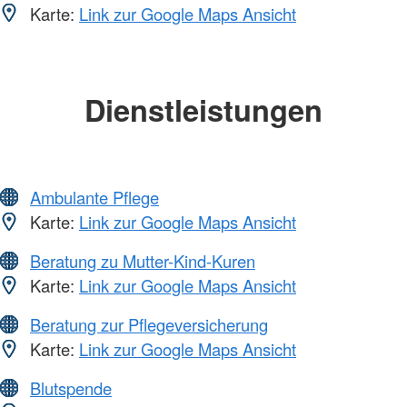
Karte:
Link zur Google Maps Ansicht
Dienstleistungen
Ambulante Pflege
Karte:
Link zur Google Maps Ansicht
Beratung zu Mutter-Kind-Kuren
Karte:
Link zur Google Maps Ansicht
Beratung zur Pflegeversicherung
Karte:
Link zur Google Maps Ansicht
Blutspende