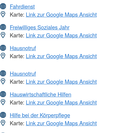
Fahrdienst
Karte:
Link zur Google Maps Ansicht
Freiwilliges Soziales Jahr
Karte:
Link zur Google Maps Ansicht
Hausnotruf
Karte:
Link zur Google Maps Ansicht
Hausnotruf
Karte:
Link zur Google Maps Ansicht
Hauswirtschaftliche Hilfen
Karte:
Link zur Google Maps Ansicht
Hilfe bei der Körperpflege
Karte:
Link zur Google Maps Ansicht