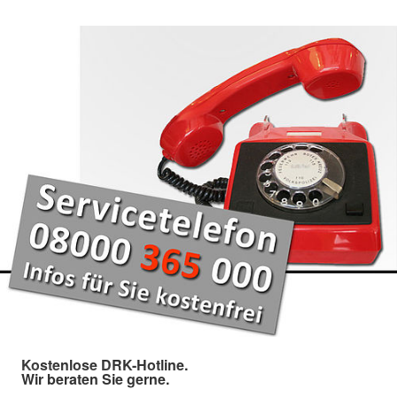
Kostenlose DRK-Hotline.
Wir beraten Sie gerne.