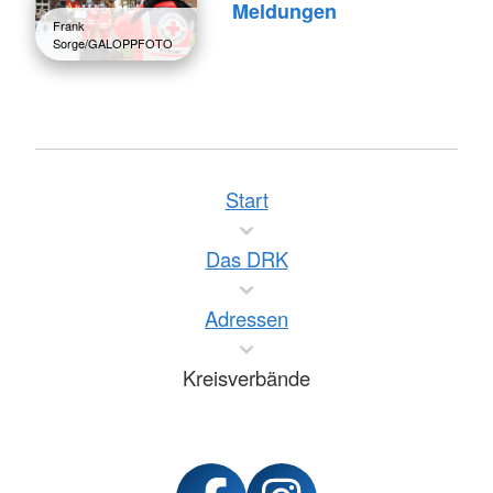
Meldungen
Frank
Sorge/GALOPPFOTO
Start
Das DRK
Adressen
Kreisverbände