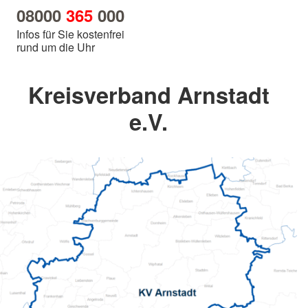
08000
365
000
Infos für Sie kostenfrei
rund um die Uhr
Kreisverband Arnstadt
e.V.