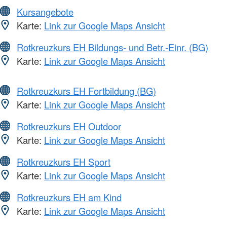
Kursangebote
Karte:
Link zur Google Maps Ansicht
Rotkreuzkurs EH Bildungs- und Betr.-Einr. (BG)
Karte:
Link zur Google Maps Ansicht
Rotkreuzkurs EH Fortbildung (BG)
Karte:
Link zur Google Maps Ansicht
Rotkreuzkurs EH Outdoor
Karte:
Link zur Google Maps Ansicht
Rotkreuzkurs EH Sport
Karte:
Link zur Google Maps Ansicht
Rotkreuzkurs EH am Kind
Karte:
Link zur Google Maps Ansicht