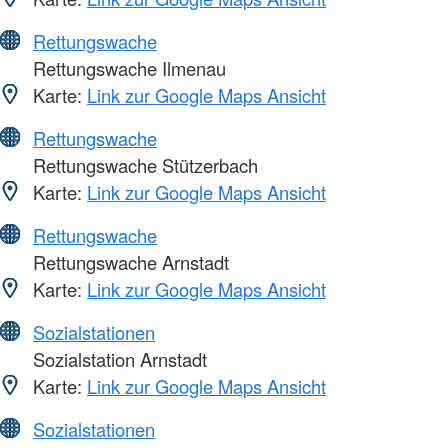
Rettungswache
Rettungswache Ilmenau
Karte:
Link zur Google Maps Ansicht
Rettungswache
Rettungswache Stützerbach
Karte:
Link zur Google Maps Ansicht
Rettungswache
Rettungswache Arnstadt
Karte:
Link zur Google Maps Ansicht
Sozialstationen
Sozialstation Arnstadt
Karte:
Link zur Google Maps Ansicht
Sozialstationen