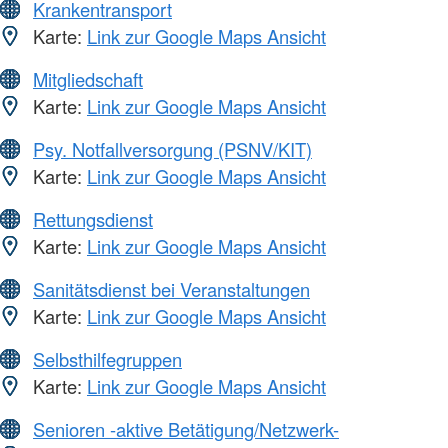
Krankentransport
Karte:
Link zur Google Maps Ansicht
Mitgliedschaft
Karte:
Link zur Google Maps Ansicht
Psy. Notfallversorgung (PSNV/KIT)
Karte:
Link zur Google Maps Ansicht
Rettungsdienst
Karte:
Link zur Google Maps Ansicht
Sanitätsdienst bei Veranstaltungen
Karte:
Link zur Google Maps Ansicht
Selbsthilfegruppen
Karte:
Link zur Google Maps Ansicht
Senioren -aktive Betätigung/Netzwerk-