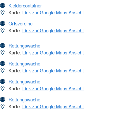
Kleidercontainer
Karte:
Link zur Google Maps Ansicht
Ortsvereine
Karte:
Link zur Google Maps Ansicht
Rettungswache
Karte:
Link zur Google Maps Ansicht
Rettungswache
Karte:
Link zur Google Maps Ansicht
Rettungswache
Karte:
Link zur Google Maps Ansicht
Rettungswache
Karte:
Link zur Google Maps Ansicht