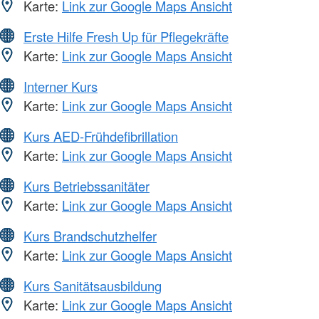
Karte:
Link zur Google Maps Ansicht
Erste Hilfe Fresh Up für Pflegekräfte
Karte:
Link zur Google Maps Ansicht
Interner Kurs
Karte:
Link zur Google Maps Ansicht
Kurs AED-Frühdefibrillation
Karte:
Link zur Google Maps Ansicht
Kurs Betriebssanitäter
Karte:
Link zur Google Maps Ansicht
Kurs Brandschutzhelfer
Karte:
Link zur Google Maps Ansicht
Kurs Sanitätsausbildung
Karte:
Link zur Google Maps Ansicht