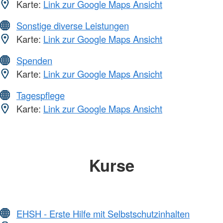
Karte:
Link zur Google Maps Ansicht
Sonstige diverse Leistungen
Karte:
Link zur Google Maps Ansicht
Spenden
Karte:
Link zur Google Maps Ansicht
Tagespflege
Karte:
Link zur Google Maps Ansicht
Kurse
EHSH - Erste Hilfe mit Selbstschutzinhalten