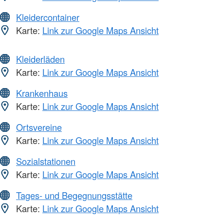
Kleidercontainer
Karte:
Link zur Google Maps Ansicht
Kleiderläden
Karte:
Link zur Google Maps Ansicht
Krankenhaus
Karte:
Link zur Google Maps Ansicht
Ortsvereine
Karte:
Link zur Google Maps Ansicht
Sozialstationen
Karte:
Link zur Google Maps Ansicht
Tages- und Begegnungsstätte
Karte:
Link zur Google Maps Ansicht