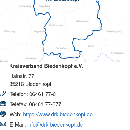
Kreisverband Biedenkopf e.V.
Hainstr. 77
35216
Biedenkopf
Telefon:
06461 77-0
Telefax:
06461 77-377
Web:
https://www.drk-biedenkopf.de
E-Mail:
info@drk-biedenkopf.de