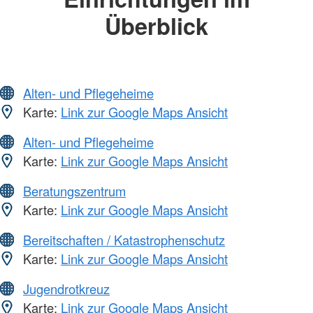
Überblick
Alten- und Pflegeheime
Karte:
Link zur Google Maps Ansicht
Alten- und Pflegeheime
Karte:
Link zur Google Maps Ansicht
Beratungszentrum
Karte:
Link zur Google Maps Ansicht
Bereitschaften / Katastrophenschutz
Karte:
Link zur Google Maps Ansicht
Jugendrotkreuz
Karte:
Link zur Google Maps Ansicht