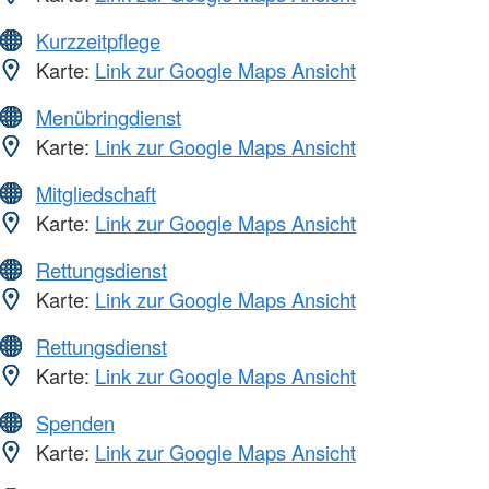
Kurzzeitpflege
Karte:
Link zur Google Maps Ansicht
Menübringdienst
Karte:
Link zur Google Maps Ansicht
Mitgliedschaft
Karte:
Link zur Google Maps Ansicht
Rettungsdienst
Karte:
Link zur Google Maps Ansicht
Rettungsdienst
Karte:
Link zur Google Maps Ansicht
Spenden
Karte:
Link zur Google Maps Ansicht