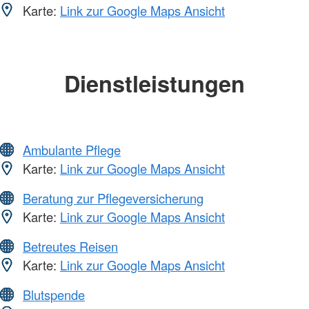
Karte:
Link zur Google Maps Ansicht
Dienstleistungen
Ambulante Pflege
Karte:
Link zur Google Maps Ansicht
Beratung zur Pflegeversicherung
Karte:
Link zur Google Maps Ansicht
Betreutes Reisen
Karte:
Link zur Google Maps Ansicht
Blutspende