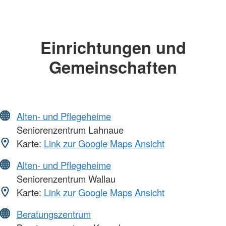
Einrichtungen und
Gemeinschaften
Alten- und Pflegeheime
Seniorenzentrum Lahnaue
Karte:
Link zur Google Maps Ansicht
Alten- und Pflegeheime
Seniorenzentrum Wallau
Karte:
Link zur Google Maps Ansicht
Beratungszentrum