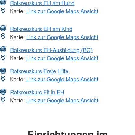
Rotkreuzkurs EH am Hund
Karte:
Link zur Google Maps Ansicht
Rotkreuzkurs EH am Kind
Karte:
Link zur Google Maps Ansicht
Rotkreuzkurs EH-Ausbildung (BG)
Karte:
Link zur Google Maps Ansicht
Rotkreuzkurs Erste Hilfe
Karte:
Link zur Google Maps Ansicht
Rotkreuzkurs Fit in EH
Karte:
Link zur Google Maps Ansicht
Einrichtungen im