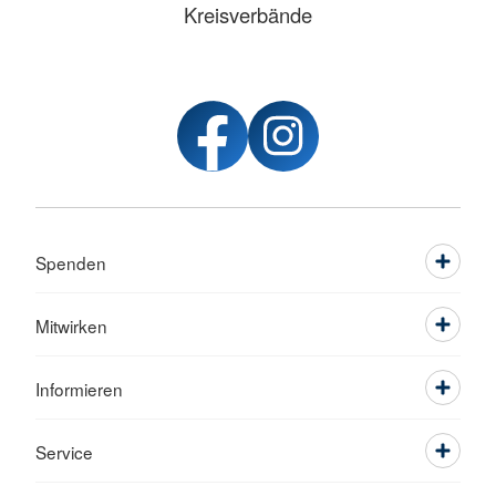
Kreisverbände
Spenden
Mitwirken
Informieren
Service