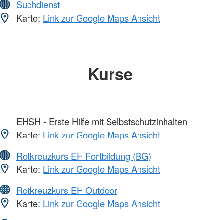
Suchdienst
Karte:
Link zur Google Maps Ansicht
Kurse
EHSH - Erste Hilfe mit Selbstschutzinhalten
Karte:
Link zur Google Maps Ansicht
Rotkreuzkurs EH Fortbildung (BG)
Karte:
Link zur Google Maps Ansicht
Rotkreuzkurs EH Outdoor
Karte:
Link zur Google Maps Ansicht