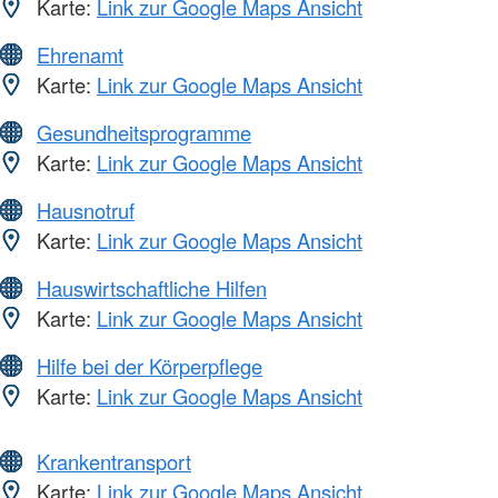
Karte:
Link zur Google Maps Ansicht
Ehrenamt
Karte:
Link zur Google Maps Ansicht
Gesundheitsprogramme
Karte:
Link zur Google Maps Ansicht
Hausnotruf
Karte:
Link zur Google Maps Ansicht
Hauswirtschaftliche Hilfen
Karte:
Link zur Google Maps Ansicht
Hilfe bei der Körperpflege
Karte:
Link zur Google Maps Ansicht
Krankentransport
Karte:
Link zur Google Maps Ansicht