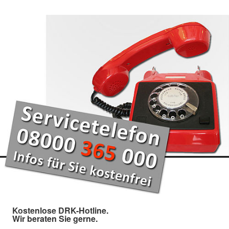
Kostenlose DRK-Hotline.
Wir beraten Sie gerne.