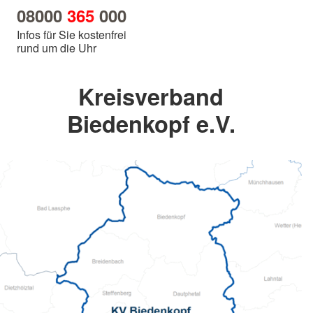
08000
365
000
Infos für Sie kostenfrei
rund um die Uhr
Kreisverband
Biedenkopf e.V.