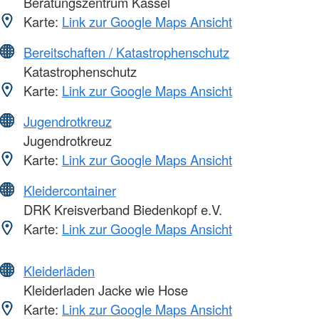
Beratungszentrum Kassel
Karte:
Link zur Google Maps Ansicht
Bereitschaften / Katastrophenschutz
Katastrophenschutz
Karte:
Link zur Google Maps Ansicht
Jugendrotkreuz
Jugendrotkreuz
Karte:
Link zur Google Maps Ansicht
Kleidercontainer
DRK Kreisverband Biedenkopf e.V.
Karte:
Link zur Google Maps Ansicht
Kleiderläden
Kleiderladen Jacke wie Hose
Karte:
Link zur Google Maps Ansicht