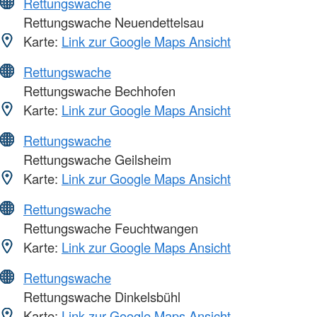
Rettungswache
Rettungswache Neuendettelsau
Karte:
Link zur Google Maps Ansicht
Rettungswache
Rettungswache Bechhofen
Karte:
Link zur Google Maps Ansicht
Rettungswache
Rettungswache Geilsheim
Karte:
Link zur Google Maps Ansicht
Rettungswache
Rettungswache Feuchtwangen
Karte:
Link zur Google Maps Ansicht
Rettungswache
Rettungswache Dinkelsbühl
Karte:
Link zur Google Maps Ansicht