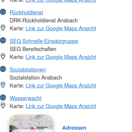
Rückholdienst
DRK-Rückholdienst Ansbach
Karte:
Link zur Google Maps Ansicht
SEG Schnelle Einsatzgruppe
SEG Bereitschaften
Karte:
Link zur Google Maps Ansicht
Sozialstationen
Sozialstation Ansbach
Karte:
Link zur Google Maps Ansicht
Wasserwacht
Karte:
Link zur Google Maps Ansicht
Adressen