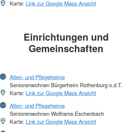
Karte:
Link zur Google Maps Ansicht
Einrichtungen und
Gemeinschaften
Alten- und Pflegeheime
Seniorenwohnen Bürgerheim Rothenburg o.d.T.
Karte:
Link zur Google Maps Ansicht
Alten- und Pflegeheime
Seniorenwohnen Wolframs-Eschenbach
Karte:
Link zur Google Maps Ansicht