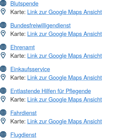
Blutspende
Karte:
Link zur Google Maps Ansicht
Bundesfreiwilligendienst
Karte:
Link zur Google Maps Ansicht
Ehrenamt
Karte:
Link zur Google Maps Ansicht
Einkaufsservice
Karte:
Link zur Google Maps Ansicht
Entlastende Hilfen für Pflegende
Karte:
Link zur Google Maps Ansicht
Fahrdienst
Karte:
Link zur Google Maps Ansicht
Flugdienst