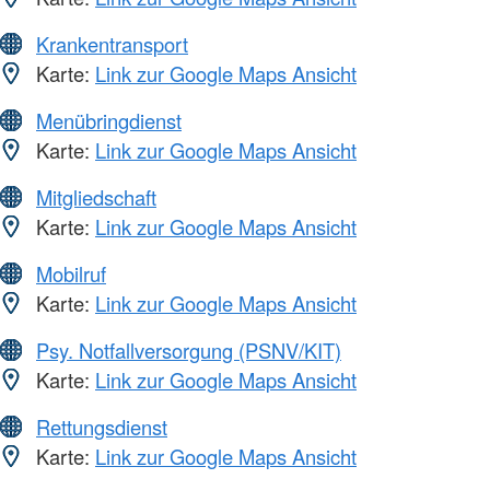
Krankentransport
Karte:
Link zur Google Maps Ansicht
Menübringdienst
Karte:
Link zur Google Maps Ansicht
Mitgliedschaft
Karte:
Link zur Google Maps Ansicht
Mobilruf
Karte:
Link zur Google Maps Ansicht
Psy. Notfallversorgung (PSNV/KIT)
Karte:
Link zur Google Maps Ansicht
Rettungsdienst
Karte:
Link zur Google Maps Ansicht