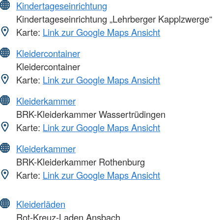
Kindertageseinrichtung
Kindertageseinrichtung „Lehrberger Kapplzwerge“
Karte:
Link zur Google Maps Ansicht
Kleidercontainer
Kleidercontainer
Karte:
Link zur Google Maps Ansicht
Kleiderkammer
BRK-Kleiderkammer Wassertrüdingen
Karte:
Link zur Google Maps Ansicht
Kleiderkammer
BRK-Kleiderkammer Rothenburg
Karte:
Link zur Google Maps Ansicht
Kleiderläden
Rot-Kreuz-Laden Ansbach