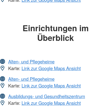
Einrichtungen im
Überblick
Alten- und Pflegeheime
Karte:
Link zur Google Maps Ansicht
Alten- und Pflegeheime
Karte:
Link zur Google Maps Ansicht
Ausbildungs- und Gesundheitszentrum
Karte:
Link zur Google Maps Ansicht