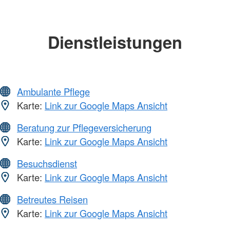
Dienstleistungen
Ambulante Pflege
Karte:
Link zur Google Maps Ansicht
Beratung zur Pflegeversicherung
Karte:
Link zur Google Maps Ansicht
Besuchsdienst
Karte:
Link zur Google Maps Ansicht
Betreutes Reisen
Karte:
Link zur Google Maps Ansicht