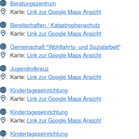
Beratungszentrum
Karte:
Link zur Google Maps Ansicht
Bereitschaften / Katastrophenschutz
Karte:
Link zur Google Maps Ansicht
Gemeinschaft "Wohlfahrts- und Sozialarbeit"
Karte:
Link zur Google Maps Ansicht
Jugendrotkreuz
Karte:
Link zur Google Maps Ansicht
Kindertageseinrichtung
Karte:
Link zur Google Maps Ansicht
Kindertageseinrichtung
Karte:
Link zur Google Maps Ansicht
Kindertageseinrichtung