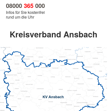
08000
365
000
Infos für Sie kostenfrei
rund um die Uhr
Kreisverband Ansbach