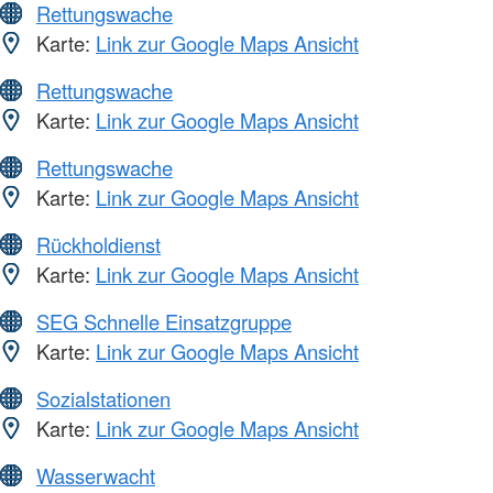
Rettungswache
Karte:
Link zur Google Maps Ansicht
Rettungswache
Karte:
Link zur Google Maps Ansicht
Rettungswache
Karte:
Link zur Google Maps Ansicht
Rückholdienst
Karte:
Link zur Google Maps Ansicht
SEG Schnelle Einsatzgruppe
Karte:
Link zur Google Maps Ansicht
Sozialstationen
Karte:
Link zur Google Maps Ansicht
Wasserwacht