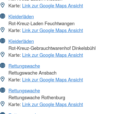
Karte:
Link zur Google Maps Ansicht
Kleiderläden
Rot-Kreuz-Laden Feuchtwangen
Karte:
Link zur Google Maps Ansicht
Kleiderläden
Rot-Kreuz-Gebrauchtwarenhof Dinkelsbühl
Karte:
Link zur Google Maps Ansicht
Rettungswache
Rettugswache Ansbach
Karte:
Link zur Google Maps Ansicht
Rettungswache
Rettungswache Rothenburg
Karte:
Link zur Google Maps Ansicht