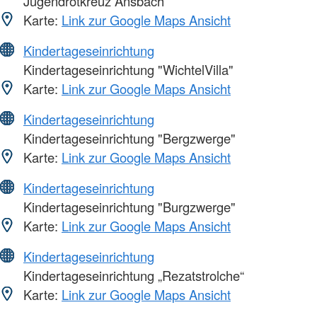
Jugendrotkreuz Ansbach
Karte:
Link zur Google Maps Ansicht
Kindertageseinrichtung
Kindertageseinrichtung "WichtelVilla"
Karte:
Link zur Google Maps Ansicht
Kindertageseinrichtung
Kindertageseinrichtung "Bergzwerge"
Karte:
Link zur Google Maps Ansicht
Kindertageseinrichtung
Kindertageseinrichtung "Burgzwerge"
Karte:
Link zur Google Maps Ansicht
Kindertageseinrichtung
Kindertageseinrichtung „Rezatstrolche“
Karte:
Link zur Google Maps Ansicht