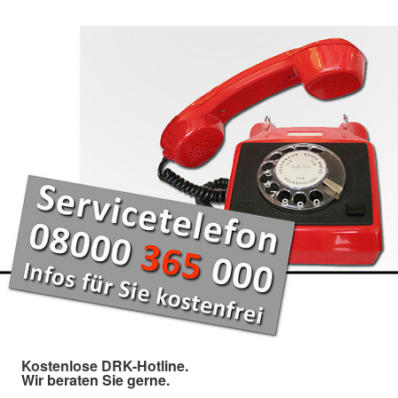
Kostenlose DRK-Hotline.
Wir beraten Sie gerne.