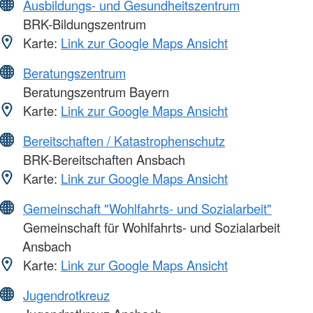
Ausbildungs- und Gesundheitszentrum
BRK-Bildungszentrum
Karte:
Link zur Google Maps Ansicht
Beratungszentrum
Beratungszentrum Bayern
Karte:
Link zur Google Maps Ansicht
Bereitschaften / Katastrophenschutz
BRK-Bereitschaften Ansbach
Karte:
Link zur Google Maps Ansicht
Gemeinschaft "Wohlfahrts- und Sozialarbeit"
Gemeinschaft für Wohlfahrts- und Sozialarbeit
Ansbach
Karte:
Link zur Google Maps Ansicht
Jugendrotkreuz