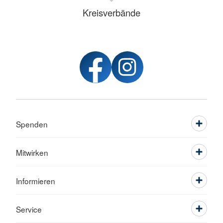
Kreisverbände
Spenden
Mitwirken
Informieren
Service