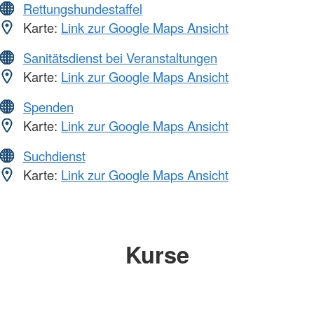
Rettungshundestaffel
Karte:
Link zur Google Maps Ansicht
Sanitätsdienst bei Veranstaltungen
Karte:
Link zur Google Maps Ansicht
Spenden
Karte:
Link zur Google Maps Ansicht
Suchdienst
Karte:
Link zur Google Maps Ansicht
Kurse