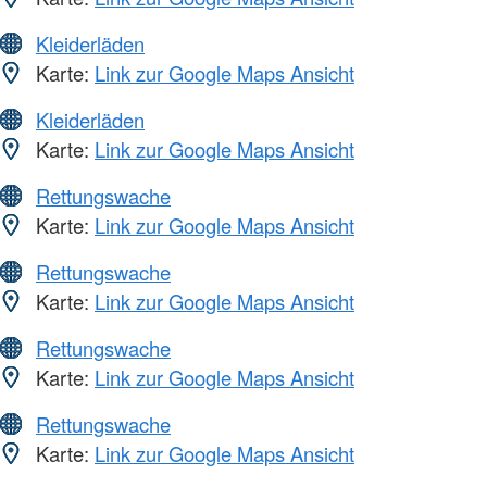
Kleiderläden
Karte:
Link zur Google Maps Ansicht
Kleiderläden
Karte:
Link zur Google Maps Ansicht
Rettungswache
Karte:
Link zur Google Maps Ansicht
Rettungswache
Karte:
Link zur Google Maps Ansicht
Rettungswache
Karte:
Link zur Google Maps Ansicht
Rettungswache
Karte:
Link zur Google Maps Ansicht