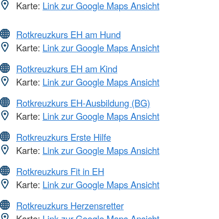
Karte:
Link zur Google Maps Ansicht
Rotkreuzkurs EH am Hund
Karte:
Link zur Google Maps Ansicht
Rotkreuzkurs EH am Kind
Karte:
Link zur Google Maps Ansicht
Rotkreuzkurs EH-Ausbildung (BG)
Karte:
Link zur Google Maps Ansicht
Rotkreuzkurs Erste Hilfe
Karte:
Link zur Google Maps Ansicht
Rotkreuzkurs Fit in EH
Karte:
Link zur Google Maps Ansicht
Rotkreuzkurs Herzensretter
Karte:
Link zur Google Maps Ansicht