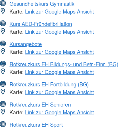
Gesundheitskurs Gymnastik
Karte:
Link zur Google Maps Ansicht
Kurs AED-Frühdefibrillation
Karte:
Link zur Google Maps Ansicht
Kursangebote
Karte:
Link zur Google Maps Ansicht
Rotkreuzkurs EH Bildungs- und Betr.-Einr. (BG)
Karte:
Link zur Google Maps Ansicht
Rotkreuzkurs EH Fortbildung (BG)
Karte:
Link zur Google Maps Ansicht
Rotkreuzkurs EH Senioren
Karte:
Link zur Google Maps Ansicht
Rotkreuzkurs EH Sport