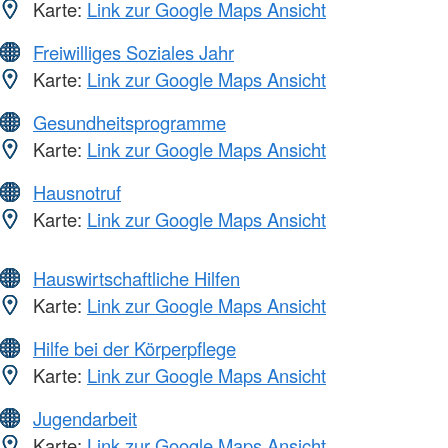
Karte:
Link zur Google Maps Ansicht
Freiwilliges Soziales Jahr
Karte:
Link zur Google Maps Ansicht
Gesundheitsprogramme
Karte:
Link zur Google Maps Ansicht
Hausnotruf
Karte:
Link zur Google Maps Ansicht
Hauswirtschaftliche Hilfen
Karte:
Link zur Google Maps Ansicht
Hilfe bei der Körperpflege
Karte:
Link zur Google Maps Ansicht
Jugendarbeit
Karte:
Link zur Google Maps Ansicht