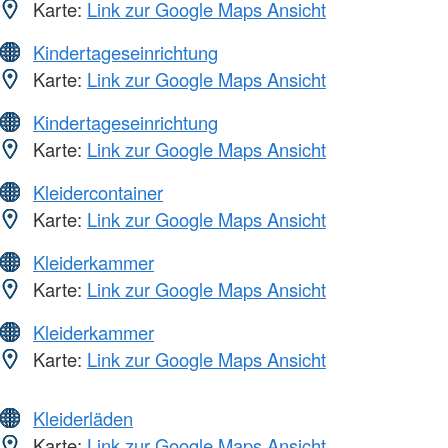
Karte:
Link zur Google Maps Ansicht
Kindertageseinrichtung
Karte:
Link zur Google Maps Ansicht
Kindertageseinrichtung
Karte:
Link zur Google Maps Ansicht
Kleidercontainer
Karte:
Link zur Google Maps Ansicht
Kleiderkammer
Karte:
Link zur Google Maps Ansicht
Kleiderkammer
Karte:
Link zur Google Maps Ansicht
Kleiderläden
Karte:
Link zur Google Maps Ansicht